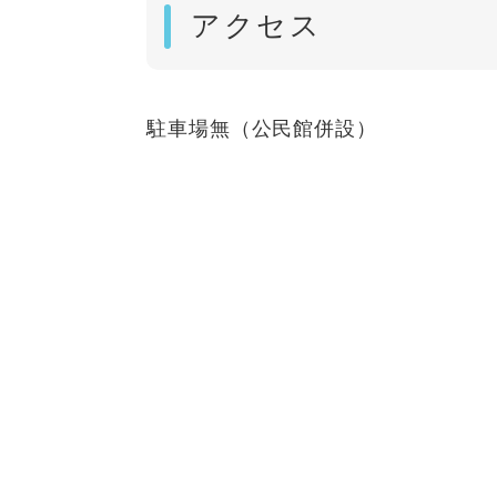
アクセス
駐車場無（公民館併設）