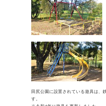
田尻公園に設置されている遊具は、
す。