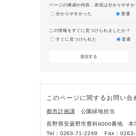
ページの構成や内容、表現は分かりやすか
分かりやすかった
普通
この情報をすぐに見つけられましたか？
すぐに見つけられた
普通
このページに関するお問い合
都市計画課
公園緑地担当
長野県安曇野市豊科6000番地 本
Tel：0263-71-2249
Fax：0263-