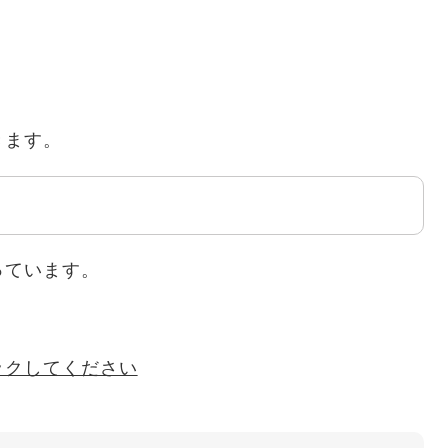
きます。
っています。
ックしてください