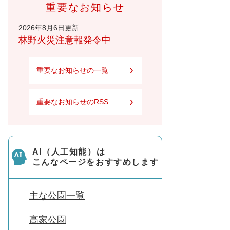
重要なお知らせ
2026年8月6日更新
林野火災注意報発令中
重要なお知らせの一覧
重要なお知らせのRSS
AI（人工知能）は
こんなページをおすすめします
主な公園一覧
高家公園