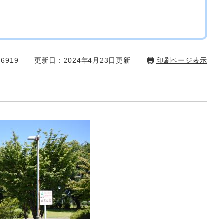
6919
更新日：2024年4月23日更新
印刷ページ表示