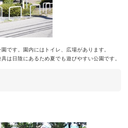
公園です。園内にはトイレ、広場があります。
遊具は日陰にあるため夏でも遊びやすい公園です。