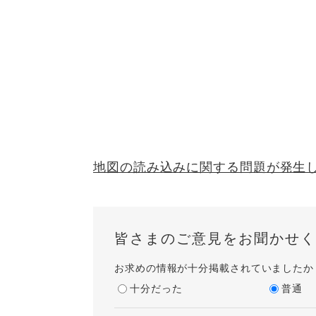
地図の読み込みに関する問題が発生
皆さまのご意見をお聞かせく
お求めの情報が十分掲載されていましたか
十分だった
普通