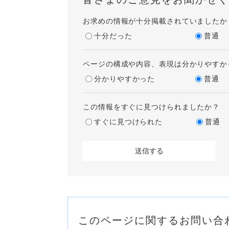
お求めの情報が十分掲載されていましたか
十分だった
普通
ページの構成や内容、表現は分かりやすか
分かりやすかった
普通
この情報をすぐに見つけられましたか？
すぐに見つけられた
普通
このページに関するお問い合