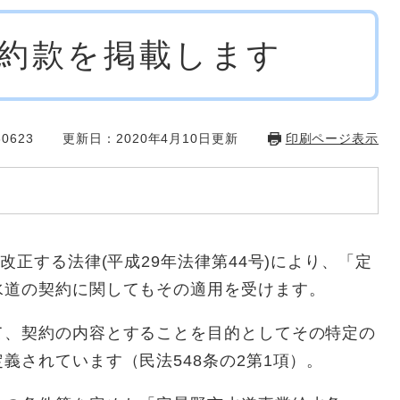
約款を掲載します
0623
更新日：2020年4月10日更新
印刷ページ表示
正する法律(平成29年法律第44号)により、「定
水道の契約に関してもその適用を受けます。
、契約の内容とすることを目的としてその特定の
義されています（民法548条の2第1項）。