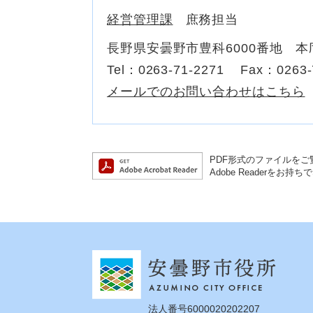
経営管理課
庶務担当
長野県安曇野市豊科6000番地 本
Tel：0263-71-2271
Fax：0263-
メールでのお問い合わせはこちら
PDF形式のファイルをご覧
Adobe Reader
法人番号6000020202207