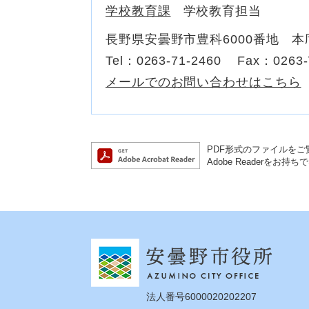
学校教育課
学校教育担当
長野県安曇野市豊科6000番地 本
Tel：0263-71-2460
Fax：0263-
メールでのお問い合わせはこちら
PDF形式のファイルをご覧
Adobe Reader
法人番号6000020202207