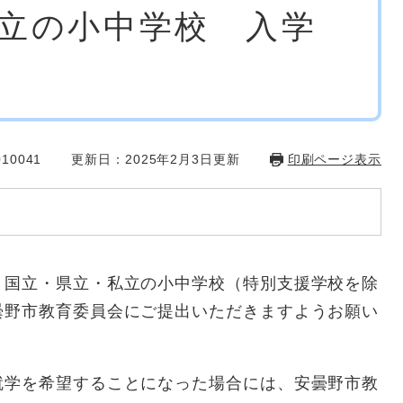
立の小中学校 入学
10041
更新日：2025年2月3日更新
印刷ページ表示
、国立・県立・私立の小中学校（特別支援学校を除
曇野市教育委員会にご提出いただきますようお願い
就学を希望することになった場合には、安曇野市教