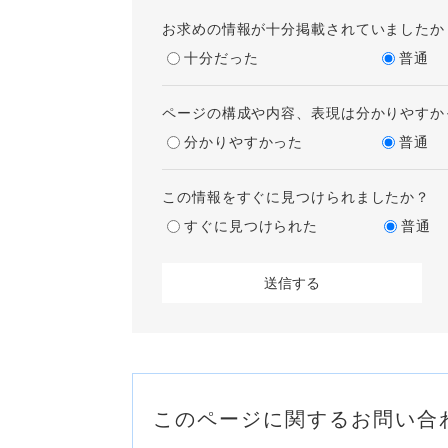
お求めの情報が十分掲載されていましたか
十分だった
普通
ページの構成や内容、表現は分かりやすか
分かりやすかった
普通
この情報をすぐに見つけられましたか？
すぐに見つけられた
普通
このページに関するお問い合