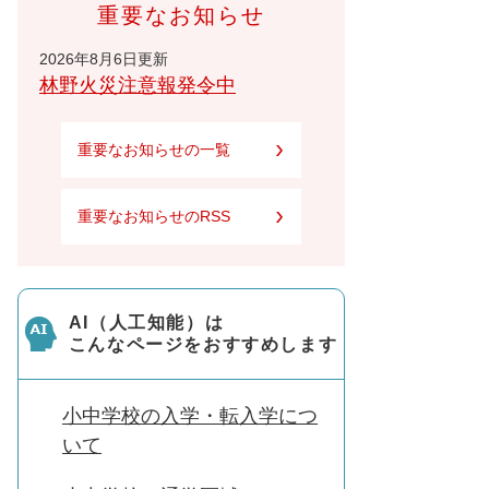
重要なお知らせ
2026年8月6日更新
林野火災注意報発令中
重要なお知らせの一覧
重要なお知らせのRSS
AI（人工知能）は
こんなページをおすすめします
小中学校の入学・転入学につ
いて