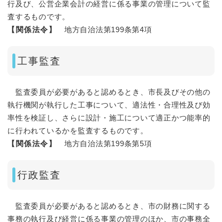
行及び、公営企業会計の経営に係る事業の管理について監
査するものです。
【関係法令】
地方自治法第199条第4項
工事監査
監査委員が必要があると認めるとき、市長及びその他の
執行機関が執行した工事について、適法性・合理性及び効
率性を検証し、さらに設計・施工について適正かつ能率的
に行われているかを監査するものです。
【関係法令】
地方自治法第199条第5項
行政監査
監査委員が必要があると認めるとき、市の財務に関する
事務の執行及び経営に係る事業の管理のほか、市の事務全