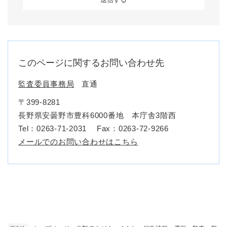
このページに関するお問い合わせ先
監査委員事務局
直通
〒399-8281
長野県安曇野市豊科6000番地 本庁舎3階西
Tel：0263-71-2031
Fax：0263-72-9266
メールでのお問い合わせはこちら