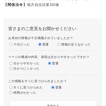
【関係法令】
地方自治法第150条
皆さまのご意見をお聞かせください
お求めの情報が十分掲載されていましたか？
十分だった
普通
情報が足りなかった
ページの構成や内容、表現は分かりやすかったですか？
分かりやすかった
普通
分かりにくかった
この情報をすぐに見つけられましたか？
すぐに見つけられた
普通
時間がかかった