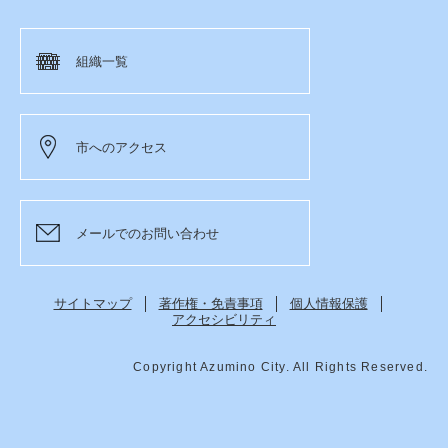
組織一覧
市へのアクセス
メールでのお問い合わせ
サイトマップ
著作権・免責事項
個人情報保護
アクセシビリティ
Copyright Azumino City. All Rights Reserved.