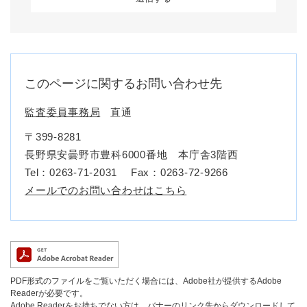
このページに関するお問い合わせ先
監査委員事務局
直通
〒399-8281
長野県安曇野市豊科6000番地 本庁舎3階西
Tel：0263-71-2031
Fax：0263-72-9266
メールでのお問い合わせはこちら
PDF形式のファイルをご覧いただく場合には、Adobe社が提供するAdobe
Readerが必要です。
Adobe Readerをお持ちでない方は、バナーのリンク先からダウンロードして