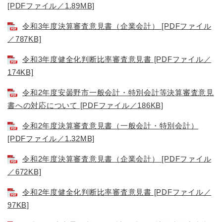
[PDFファイル／1.89MB]
令和3年度決算審査意見書（企業会計） [PDFファイル
／787KB]
令和3年度健全化判断比率審査意見書 [PDFファイル／
174KB]
令和2年度安曇野市一般会計・特別会計等決算審査意見
書への対応について [PDFファイル／186KB]
令和2年度決算審査意見書（一般会計・特別会計）
[PDFファイル／1.32MB]
令和2年度決算審査意見書（企業会計） [PDFファイル
／672KB]
令和2年度健全化判断比率審査意見書 [PDFファイル／
97KB]