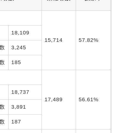
18,109
15,714
57.82%
数
3,245
数
185
18,737
17,489
56.61%
数
3,891
数
187