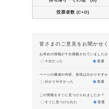
持ち帰り・その他 (D)
投票者数 (C+D)
皆さまのご意見をお聞かせく
お求めの情報が十分掲載されていましたか
十分だった
普通
ページの構成や内容、表現は分かりやすか
分かりやすかった
普通
この情報をすぐに見つけられましたか？
すぐに見つけられた
普通