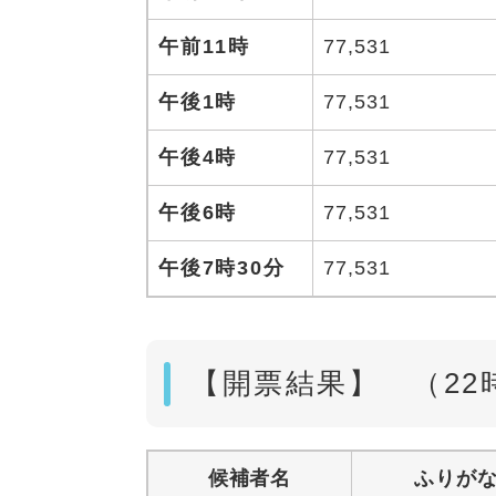
午前11時
77,531
午後1時
77,531
午後4時
77,531
午後6時
77,531
午後7時30分
77,531
【開票結果】 （22
候補者名
ふりが