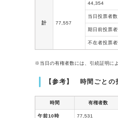
44,354
当日投票者数
計
77,557
期日前投票者
不在者投票者
※当日の有権者数には、引続証明による
【参考】 時間ごとの
時間
有権者数
午前10時
77,531