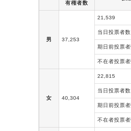
有権者数
21,539
当日投票者数
男
37,253
期日前投票者
不在者投票者
22,815
当日投票者数
女
40,304
期日前投票者
不在者投票者