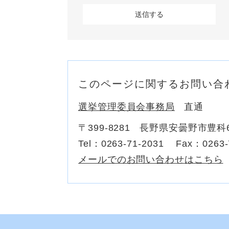
このページに関するお問い合
選挙管理委員会事務局
直通
〒399-8281
長野県安曇野市豊科6
Tel：0263-71-2031
Fax：0263-
メールでのお問い合わせはこちら