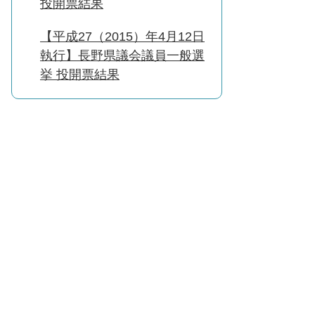
投開票結果
【平成27（2015）年4月12日
執行】長野県議会議員一般選
挙 投開票結果