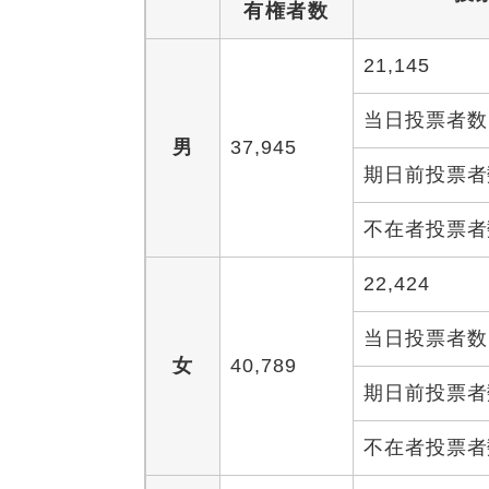
有権者数
21,145
当日投票者数
男
37,945
期日前投票者
不在者投票者
22,424
当日投票者数
女
40,789
期日前投票者
不在者投票者