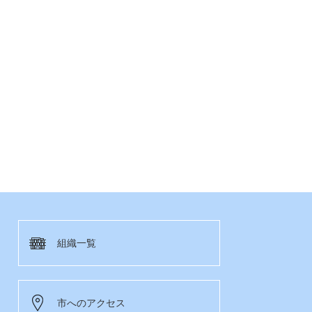
組織一覧
市へのアクセス