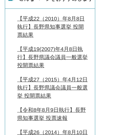
【平成22（2010）年8月8日
執行】長野県知事選挙 投開
票結果
【平成19(2007)年4月8日執
行】長野県議会議員一般選挙
投開票結果
【平成27（2015）年4月12日
執行】長野県議会議員一般選
挙 投開票結果
【令和8年8月9日執行】長野
県知事選挙 投票速報
【平成26（2014）年8月10日