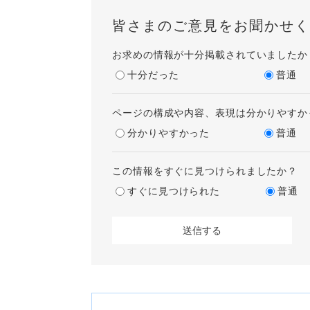
皆さまのご意見をお聞かせく
お求めの情報が十分掲載されていましたか
十分だった
普通
ページの構成や内容、表現は分かりやすか
分かりやすかった
普通
この情報をすぐに見つけられましたか？
すぐに見つけられた
普通