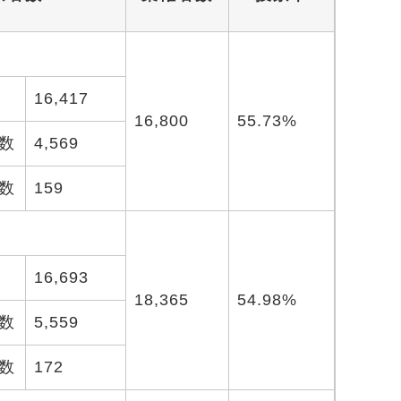
16,417
16,800
55.73%
数
4,569
数
159
16,693
18,365
54.98%
数
5,559
数
172