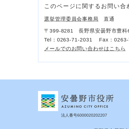
このページに関するお問い合
選挙管理委員会事務局
直通
〒399-8281
長野県安曇野市豊科6
Tel：0263-71-2031
Fax：0263-
メールでのお問い合わせはこちら
法人番号6000020202207