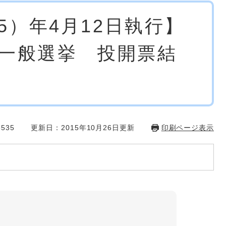
15）年4月12日執行】
一般選挙 投開票結
535
更新日：2015年10月26日更新
印刷ページ表示