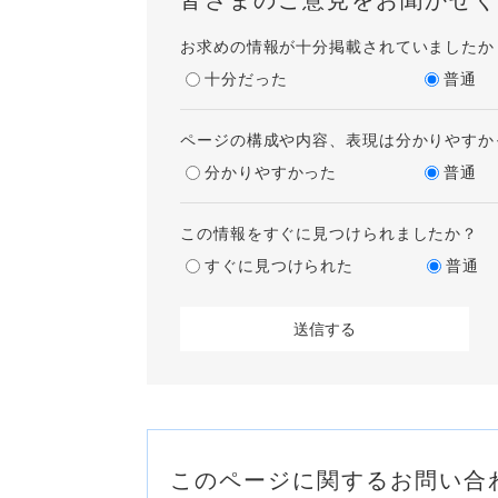
皆さまのご意見をお聞かせく
お求めの情報が十分掲載されていましたか
十分だった
普通
ページの構成や内容、表現は分かりやすか
分かりやすかった
普通
この情報をすぐに見つけられましたか？
すぐに見つけられた
普通
このページに関するお問い合