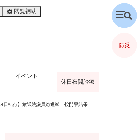
閲覧補助
検
索
防災
イベント
休日夜間診療
2月14日執行】衆議院議員総選挙 投開票結果