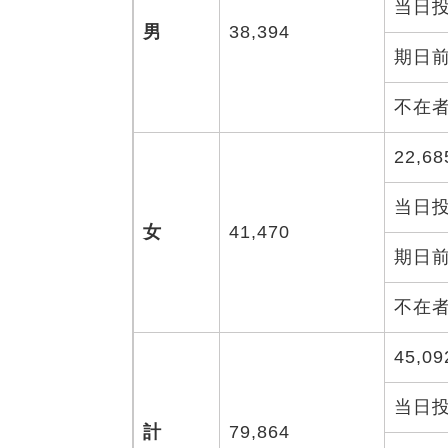
当日
男
38,394
期日
不在
22,68
当日
女
41,470
期日
不在
45,09
当日
計
79,864