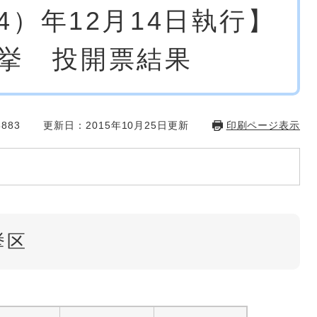
14）年12月14日執行】
挙 投開票結果
883
更新日：2015年10月25日更新
印刷ページ表示
挙区