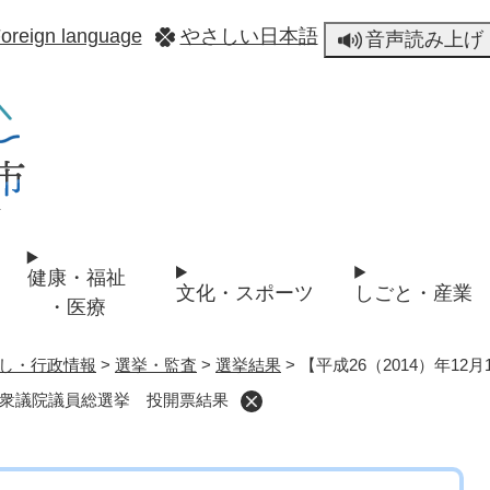
メニューを飛ばして本文へ
oreign language
やさしい日本語
音声読み上げ
健康・福祉
文化・スポーツ
しごと・産業
・医療
し・行政情報
>
選挙・監査
>
選挙結果
>
【平成26（2014）年1
執行】衆議院議員総選挙 投開票結果