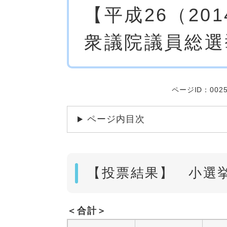
【平成26（20
文
衆議院議員総選
ページID：0025
ページ内目次
【投票結果】 小選
＜合計＞