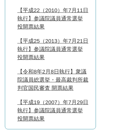
【平成22（2010）年7月11日
執行】参議院議員通常選挙
投開票結果
【平成25（2013）年7月21日
執行】参議院議員通常選挙
投開票結果
【令和8年2月8日執行】衆議
院議員総選挙・最高裁判所裁
判官国民審査 開票結果
【平成19（2007）年7月29日
執行】参議院議員通常選挙
投開票結果