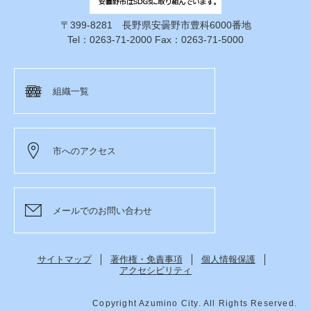
〒399-8281 長野県安曇野市豊科6000番地
Tel：0263-71-2000 Fax：0263-71-5000
組織一覧
市へのアクセス
メールでのお問い合わせ
サイトマップ
著作権・免責事項
個人情報保護
アクセシビリティ
Copyright Azumino City. All Rights Reserved.