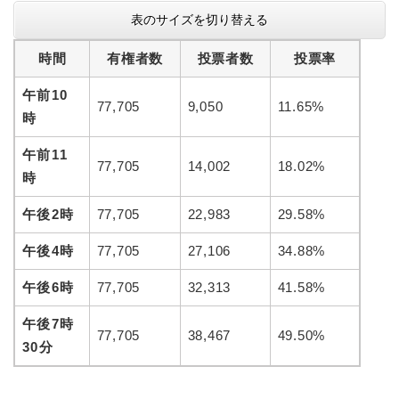
表のサイズを切り替える
時間
有権者数
投票者数
投票率
午前10
77,705
9,050
11.65%
時
午前11
77,705
14,002
18.02%
時
午後2時
77,705
22,983
29.58%
午後4時
77,705
27,106
34.88%
午後6時
77,705
32,313
41.58%
午後7時
77,705
38,467
49.50%
30分