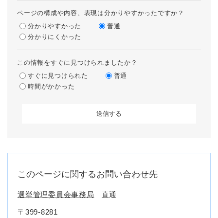
ページの構成や内容、表現は分かりやすかったですか？
分かりやすかった
普通
分かりにくかった
この情報をすぐに見つけられましたか？
すぐに見つけられた
普通
時間がかかった
このページに関するお問い合わせ先
選挙管理委員会事務局
直通
〒399-8281