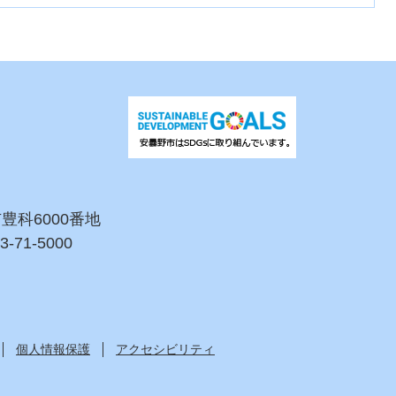
市豊科6000番地
3-71-5000
個人情報保護
アクセシビリティ