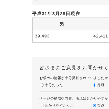
平成31年3月28日現在
男
39,493
42,411
皆さまのご意見をお聞かせく
お求めの情報が十分掲載されていましたか
十分だった
普通
ページの構成や内容、表現は分かりやすか
分かりやすかった
普通