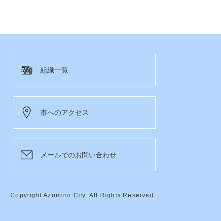
組織一覧
市へのアクセス
メールでのお問い合わせ
Copyright Azumino City. All Rights Reserved.