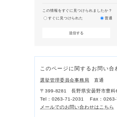
この情報をすぐに見つけられましたか？
すぐに見つけられた
普通
このページに関するお問い合
選挙管理委員会事務局
直通
〒399-8281
長野県安曇野市豊科6
Tel：0263-71-2031
Fax：0263-
メールでのお問い合わせはこちら