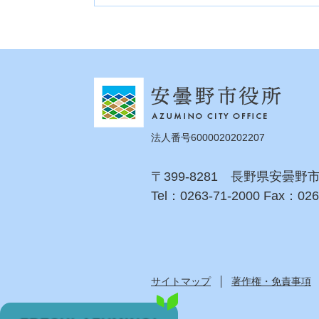
法人番号6000020202207
〒399-8281 長野県安曇野
Tel：0263-71-2000 Fax：026
サイトマップ
著作権・免責事項