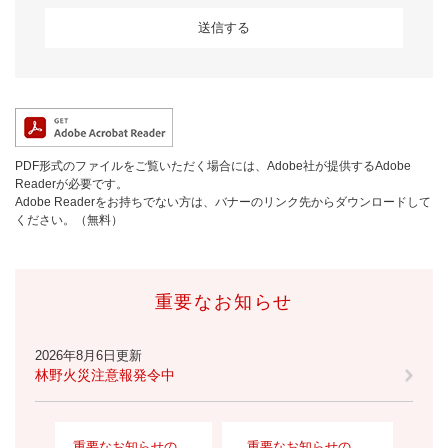
PDF形式のファイルをご覧いただく場合には、Adobe社が提供するAdobe
Readerが必要です。
Adobe Readerをお持ちでない方は、バナーのリンク先からダウンロードして
ください。（無料）
重要なお知らせ
2026年8月6日更新
林野火災注意報発令中
重要なお知らせの
重要なお知らせの