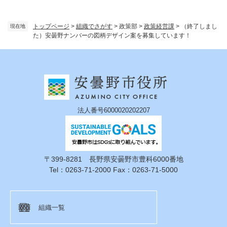
トップページ
>
組織でさがす
>
政策部
>
政策経営課
>
（終了しまし
現在地
た）安曇野ナンバーの図柄デザイン案を募集しています！
法人番号6000020202207
〒399-8281 長野県安曇野市豊科6000番地
Tel：0263-71-2000 Fax：0263-71-5000
組織一覧