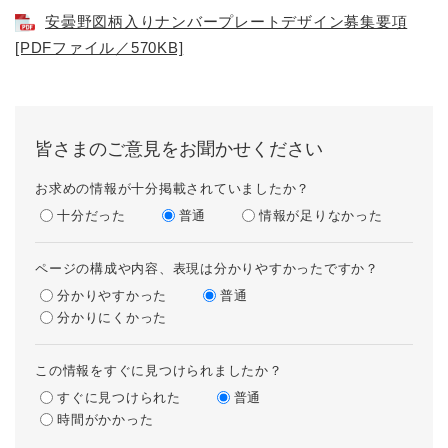
安曇野図柄入りナンバープレートデザイン募集要項
[PDFファイル／570KB]
皆さまのご意見をお聞かせください
お求めの情報が十分掲載されていましたか？
十分だった
普通
情報が足りなかった
ページの構成や内容、表現は分かりやすかったですか？
分かりやすかった
普通
分かりにくかった
この情報をすぐに見つけられましたか？
すぐに見つけられた
普通
時間がかかった