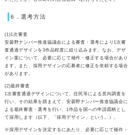
6．選考方法
(1)1次審査
安曇野ナンバー推進協議会による審査・選考により1次審
査通過デザインを3作品程度に絞り込みます。なお、デザ
イン案について、必要に応じて補作・修正する場合があり
ます。また、採用デザインの応募者に修正を依頼する場合
があります。
(2)最終審査
1次審査通過デザインについて、住民等による意向調査を
行い、その結果を踏まえて、安曇野ナンバー推進協議会に
よる最終審査・選考を行い、1作品を国への申請図柄とし
て採用します（以下、「採用デザイン」という。）。
※採用デザインを決定するにあたり、必要に応じて補作・