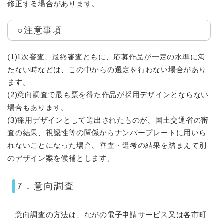
修正する場合があります。
○注意事項
(1)1次審査、最終審査ともに、応募作品が一定の水準に満
たない時などは、この中からの選定を行わない場合があり
ます。
(2)意向調査で最も票を得た作品が採用デザインとならない
場合もあります。
(3)採用デザインとして選出されたものが、国土交通省の審
査の結果、視認性等の関係からナンバープレートに用いら
れないことになった場合、審査・選考の結果を踏まえて別
のデザイン案を候補とします。
7．意向調査
意向調査の方法は、ながの電子申請サービス又は各市町