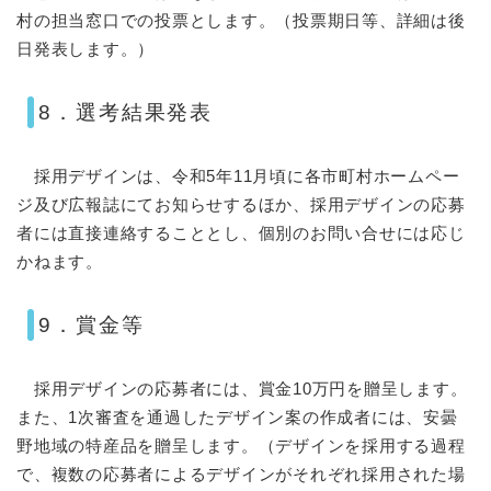
村の担当窓口での投票とします。（投票期日等、詳細は後
日発表します。）
8．選考結果発表
採用デザインは、令和5年11月頃に各市町村ホームペー
ジ及び広報誌にてお知らせするほか、採用デザインの応募
者には直接連絡することとし、個別のお問い合せには応じ
かねます。
9．賞金等
採用デザインの応募者には、賞金10万円を贈呈します。
また、1次審査を通過したデザイン案の作成者には、安曇
野地域の特産品を贈呈します。（デザインを採用する過程
で、複数の応募者によるデザインがそれぞれ採用された場