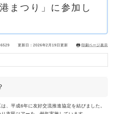
港まつり」に参加し
6529
更新日：2026年2月19日更新
印刷ページ表示
？
区は、平成6年に友好交流推進協定を結びました。
り市民ツアーを、例年実施しています。