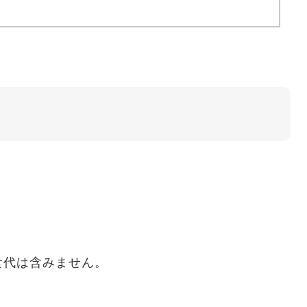
代は含みません。