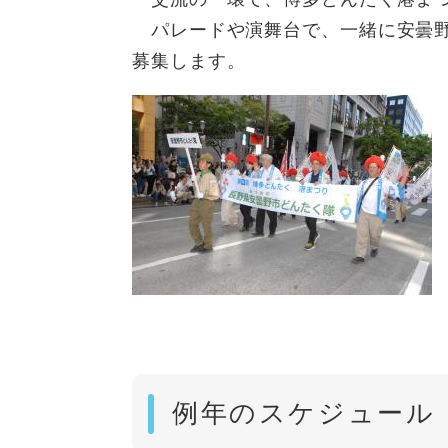
パレードや演舞台で、一緒に安曇野
募集します。
例年のスケジュール