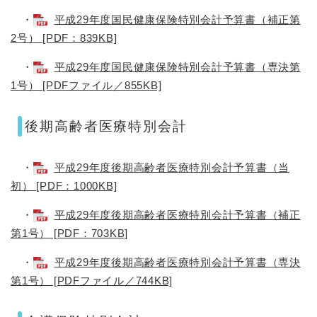
・
平成29年度国民健康保険特別会計予算書（補正第
2号） [PDF：839KB]
・
平成29年度国民健康保険特別会計予算書（専決第
1号） [PDFファイル／855KB]
後期高齢者医療特別会計
・
平成29年度後期高齢者医療特別会計予算書（当
初） [PDF：1000KB]
・
平成29年度後期高齢者医療特別会計予算書（補正
第1号） [PDF：703KB]
・
平成29年度後期高齢者医療特別会計予算書（専決
第1号） [PDFファイル／744KB]