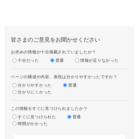
皆さまのご意見をお聞かせください
お求めの情報が十分掲載されていましたか？
十分だった
普通
情報が足りなかった
ページの構成や内容、表現は分かりやすかったですか？
分かりやすかった
普通
分かりにくかった
この情報をすぐに見つけられましたか？
すぐに見つけられた
普通
時間がかかった