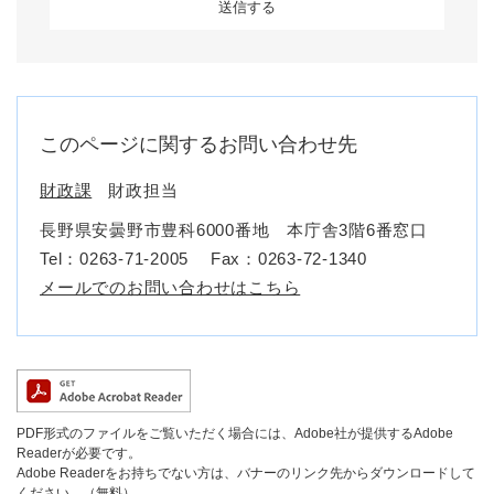
このページに関するお問い合わせ先
財政課
財政担当
長野県安曇野市豊科6000番地 本庁舎3階6番窓口
Tel：0263-71-2005
Fax：0263-72-1340
メールでのお問い合わせはこちら
PDF形式のファイルをご覧いただく場合には、Adobe社が提供するAdobe
Readerが必要です。
Adobe Readerをお持ちでない方は、バナーのリンク先からダウンロードして
ください。（無料）