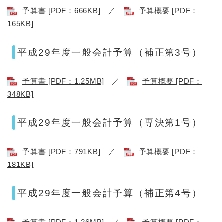
予算書 [PDF：666KB]
／
予算概要 [PDF：
165KB]
平成29年度一般会計予算（補正第3号）
予算書 [PDF：1.25MB]
／
予算概要 [PDF：
348KB]
平成29年度一般会計予算（専決第1号）
予算書 [PDF：791KB]
／
予算概要 [PDF：
181KB]
平成29年度一般会計予算（補正第4号）
予算書 [PDF：1.26MB]
／
予算概要 [PDF：