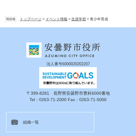
トップページ
>
イベント情報
>
生涯学習
>
青少年育成
現在地
法人番号6000020202207
〒399-8281 長野県安曇野市豊科6000番地
Tel：0263-71-2000 Fax：0263-71-5000
組織一覧