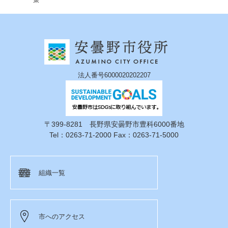
策
法人番号6000020202207
〒399-8281 長野県安曇野市豊科6000番地
Tel：0263-71-2000 Fax：0263-71-5000
組織一覧
市へのアクセス