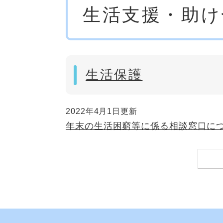
生活支援・助け
文
生活保護
2022年4月1日更新
年末の生活困窮等に係る相談窓口に