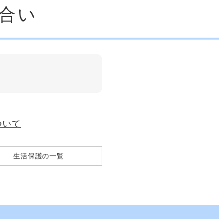
合い
ついて
生活保護の一覧