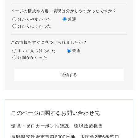
ページの構成や内容、表現は分かりやすかったですか？
分かりやすかった
普通
分かりにくかった
この情報をすぐに見つけられましたか？
すぐに見つけられた
普通
時間がかかった
このページに関するお問い合わせ先
環境・ゼロカーボン推進課
環境政策担当
長野県安曇野市豊科6000番地 本庁舎2階6番窓口