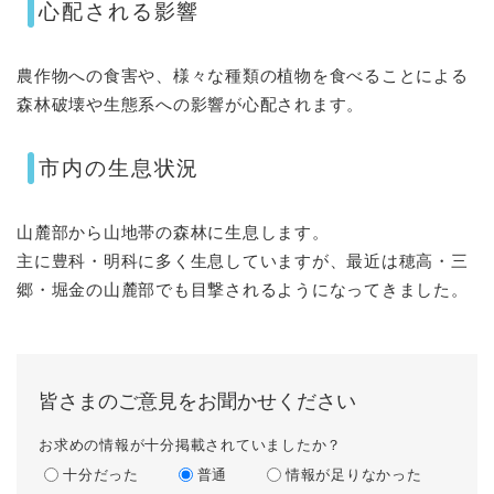
心配される影響
農作物への食害や、様々な種類の植物を食べることによる
森林破壊や生態系への影響が心配されます。
市内の生息状況
山麓部から山地帯の森林に生息します。
主に豊科・明科に多く生息していますが、最近は穂高・三
郷・堀金の山麓部でも目撃されるようになってきました。
皆さまのご意見をお聞かせください
お求めの情報が十分掲載されていましたか？
十分だった
普通
情報が足りなかった