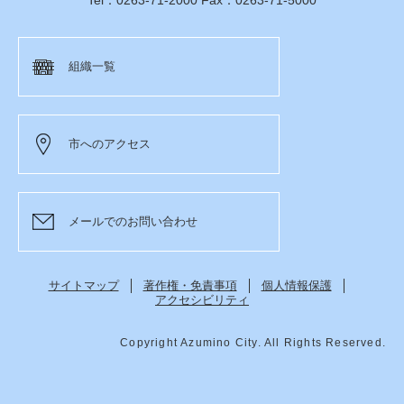
組織一覧
市へのアクセス
メールでのお問い合わせ
サイトマップ
著作権・免責事項
個人情報保護
アクセシビリティ
Copyright Azumino City. All Rights Reserved.