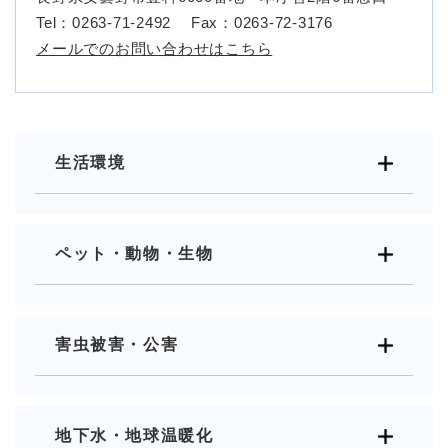
Tel：0263-71-2492
Fax：0263-72-3176
メールでのお問い合わせはこちら
生活環境
ペット・動物・生物
害虫被害・公害
地下水・地球温暖化