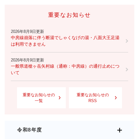
重要なお知らせ
2026年8月9日更新
中房線崩落に伴う断湯でしゃくなげの湯・八面大王足湯
は利用できません
2026年8月9日更新
一般県道槍ヶ岳矢村線（通称：中房線）の通行止めにつ
いて
重要なお知らせの
重要なお知らせの
一覧
RSS
令和8年度