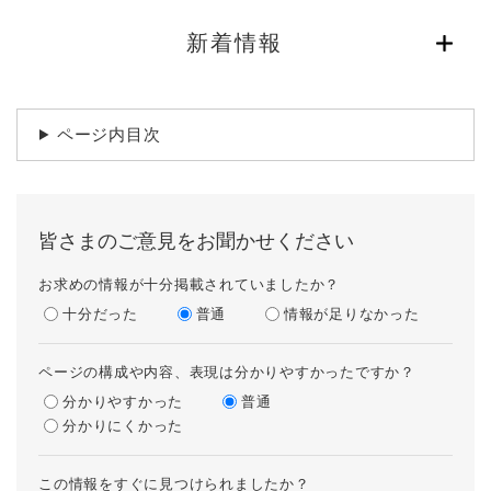
新着情報
ページ内目次
皆さまのご意見をお聞かせください
お求めの情報が十分掲載されていましたか？
十分だった
普通
情報が足りなかった
ページの構成や内容、表現は分かりやすかったですか？
分かりやすかった
普通
分かりにくかった
この情報をすぐに見つけられましたか？