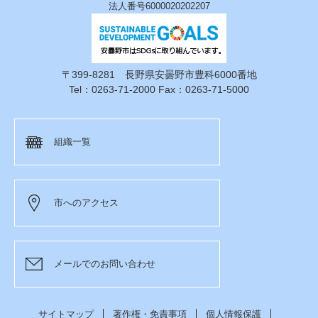
法人番号6000020202207
〒399-8281 長野県安曇野市豊科6000番地
Tel：0263-71-2000 Fax：0263-71-5000
組織一覧
市へのアクセス
メールでのお問い合わせ
サイトマップ
著作権・免責事項
個人情報保護