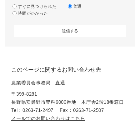
すぐに見つけられた
普通
時間がかかった
このページに関するお問い合わせ先
農業委員会事務局
直通
〒399-8281
長野県安曇野市豊科6000番地 本庁舎2階18番窓口
Tel：0263-71-2497
Fax：0263-71-2507
メールでのお問い合わせはこちら