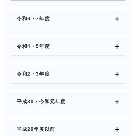
令和6・7年度
令和4・5年度
令和2・3年度
平成30・令和元年度
平成29年度以前