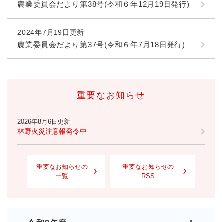
農業委員会だより第38号(令和６年12月19日発行)
2024年7月19日更新
農業委員会だより第37号(令和６年7月18日発行)
重要なお知らせ
2026年8月6日更新
林野火災注意報発令中
重要なお知らせの
重要なお知らせの
一覧
RSS