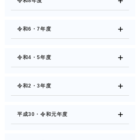
令和8年度
令和6・7年度
令和4・5年度
令和2・3年度
平成30・令和元年度