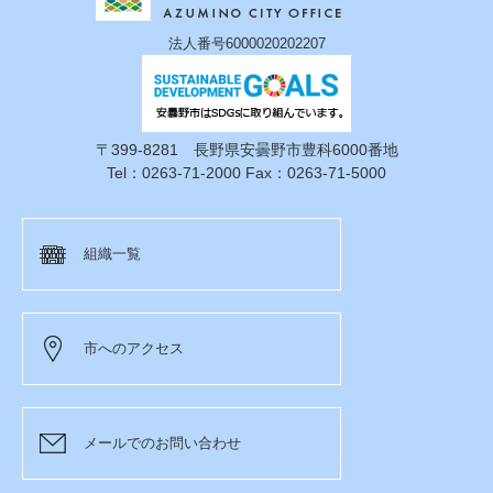
法人番号6000020202207
〒399-8281 長野県安曇野市豊科6000番地
Tel：0263-71-2000 Fax：0263-71-5000
組織一覧
市へのアクセス
メールでのお問い合わせ