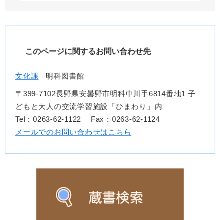
このページに関するお問い合わせ先
文化課
明科図書館
〒399-7102長野県安曇野市明科中川手6814番地1 子
どもと大人の交流学習施設「ひまわり」内
Tel：0263-62-1122
Fax：0263-62-1124
メールでのお問い合わせはこちら