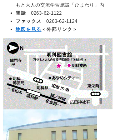
もと大人の交流学習施設「ひまわり」内
電話
0263-62-1122
ファックス
0263-62-1124
地図を見る
＜外部リンク＞