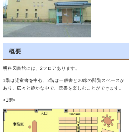
概要
明科図書館には、2フロアあります。
1階は児童書を中心、2階は一般書と20席の閲覧スペースが
あり、広々と静かな中で、読書を楽しむことができます。
<1階>