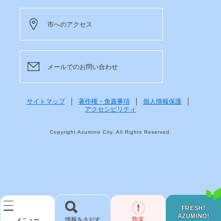
市へのアクセス
メールでのお問い合わせ
サイトマップ
著作権・免責事項
個人情報保護
アクセシビリティ
Copyright Azumino City. All Rights Reserved.
FRESH!
AZUMINO!
検
防災
メニュー