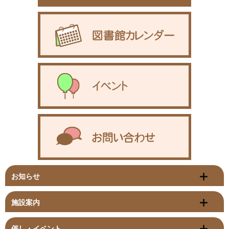
お知らせ
施設案内
催し・イベント