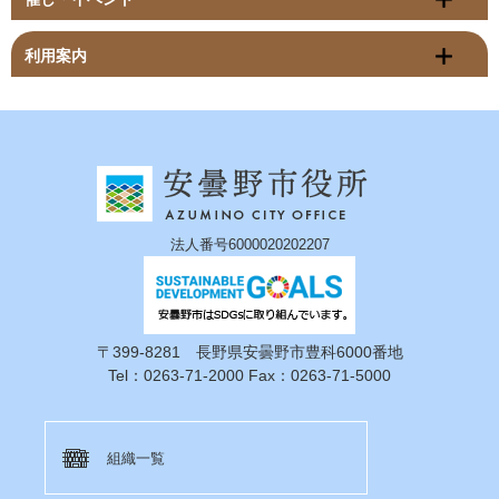
利用案内
法人番号6000020202207
〒399-8281 長野県安曇野市豊科6000番地
Tel：0263-71-2000 Fax：0263-71-5000
組織一覧