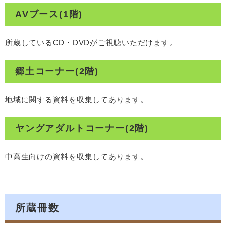
AVブース(1階)
所蔵しているCD・DVDがご視聴いただけます。
郷土コーナー(2階)
地域に関する資料を収集してあります。
ヤングアダルトコーナー(2階)
中高生向けの資料を収集してあります。
所蔵冊数