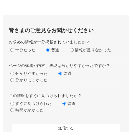
皆さまのご意見をお聞かせください
お求めの情報が十分掲載されていましたか？
十分だった
普通
情報が足りなかった
ページの構成や内容、表現は分かりやすかったですか？
分かりやすかった
普通
分かりにくかった
この情報をすぐに見つけられましたか？
すぐに見つけられた
普通
時間がかかった