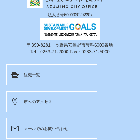
法人番号6000020202207
〒399-8281 長野県安曇野市豊科6000番地
Tel：0263-71-2000 Fax：0263-71-5000
組織一覧
市へのアクセス
メールでのお問い合わせ