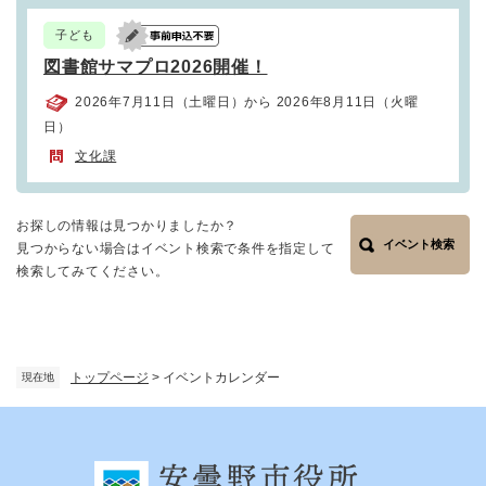
子ども
図書館サマプロ2026開催！
2026年7月11日（土曜日）から 2026年8月11日（火曜
日）
文化課
お探しの情報は見つかりましたか？
イベント検索
見つからない場合はイベント検索で条件を指定して
検索してみてください。
トップページ
>
イベントカレンダー
現在地