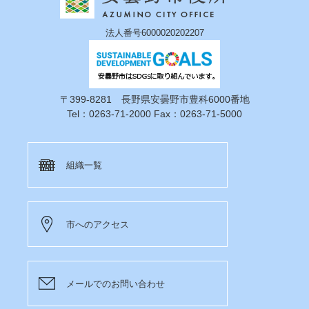
法人番号6000020202207
〒399-8281 長野県安曇野市豊科6000番地
Tel：0263-71-2000 Fax：0263-71-5000
組織一覧
市へのアクセス
メールでのお問い合わせ