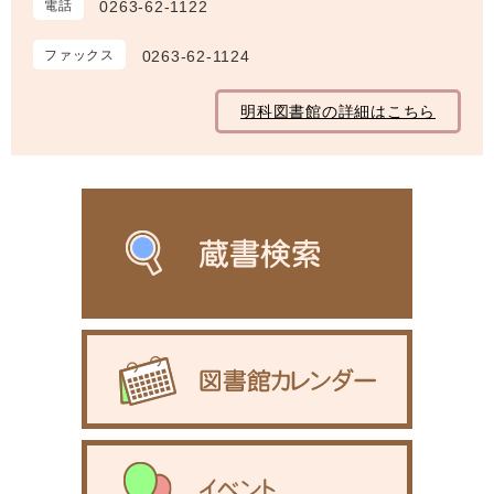
電話
0263-62-1122
ファックス
0263-62-1124
明科図書館の詳細はこちら