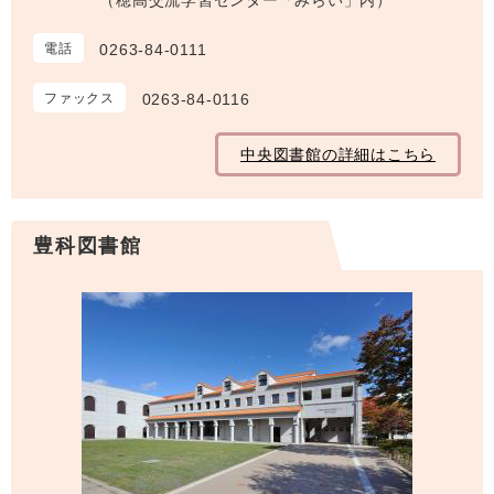
（穂高交流学習センター「みらい」内）
電話
0263-84-0111
ファックス
0263-84-0116
中央図書館の詳細はこちら
豊科図書館