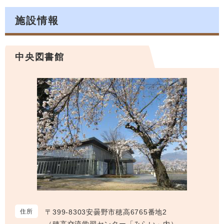
施設情報
中央図書館
住所
〒399-8303安曇野市穂高6765番地2