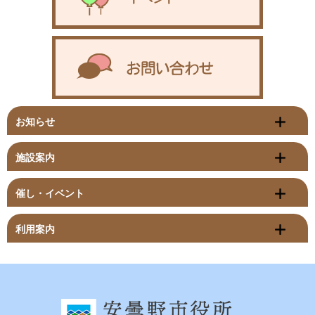
お知らせ
施設案内
催し・イベント
利用案内