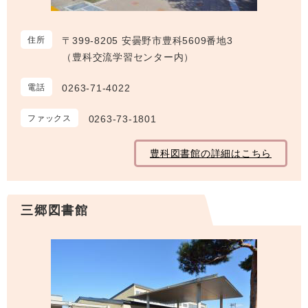
住所
〒399-8205 安曇野市豊科5609番地3
（豊科交流学習センター内）
電話
0263-71-4022
ファックス
0263-73-1801
豊科図書館の詳細はこちら
三郷図書館