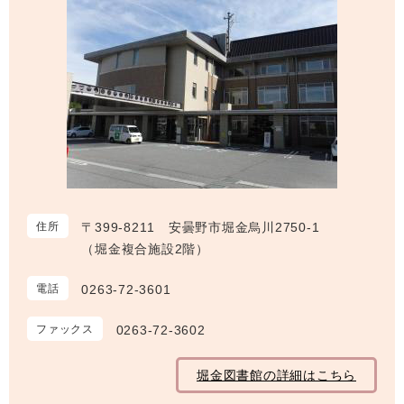
住所
〒399-8211 安曇野市堀金烏川2750-1
（堀金複合施設2階）
電話
0263-72-3601
ファックス
0263-72-3602
堀金図書館の詳細はこちら