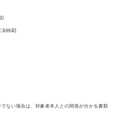
B]
84KB]
でない場合は、対象者本人との関係が分かる書類