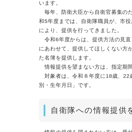
います。
毎年、防衛大臣から自衛官募集のた
和5年度までは、自衛隊職員が、市
により、提供を行ってきました。
令和6年度からは、提供方法の見直
にあわせて、提供してほしくない方
た名簿を提供します。
情報提供を望まない方は、指定期間
対象者は、令和８年度に18歳、22
別・生年月日」です。
自衛隊への情報提供