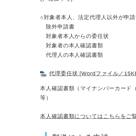
○対象者本人、法定代理人以外が申請
除外申請書
対象者本人からの委任状
対象者の本人確認書類
代理人の本人確認書類
代理委任状 [Wordファイル／15K
本人確認書類（マイナンバーカード
等）
本人確認書類についてはこちらをご