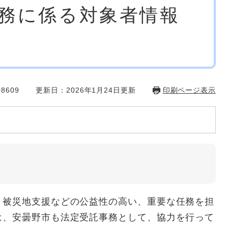
務に係る対象者情報
て
8609
更新日：2026年1月24日更新
印刷ページ表示
被災地支援などの公益性の高い、重要な任務を担
は、安曇野市も法定受託事務として、協力を行って