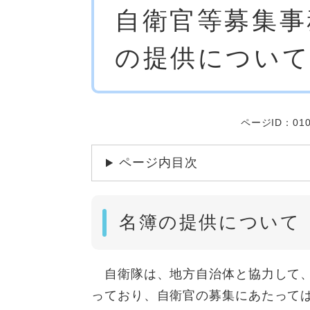
自衛官等募集事
文
の提供につい
ページID：010
ページ内目次
名簿の提供について
自衛隊は、地方自治体と協力して、
っており、自衛官の募集にあたって