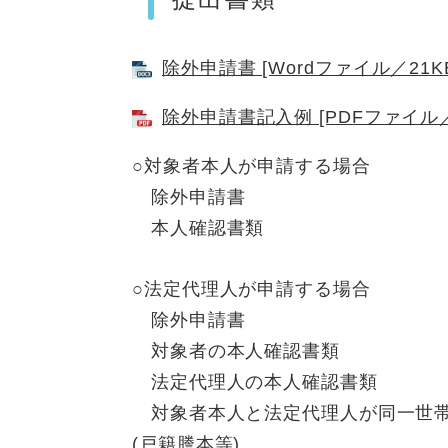
除外申請書 [Wordファイル／21K
除外申請書記入例 [PDFファイル／
○対象者本人が申請する場合
除外申請書
本人確認書類
○法定代理人が申請する場合
除外申請書
対象者の本人確認書類
法定代理人の本人確認書類
対象者本人と法定代理人が同一世帯
(戸籍謄本等)