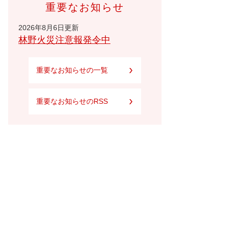
重要なお知らせ
2026年8月6日更新
林野火災注意報発令中
重要なお知らせの一覧
重要なお知らせのRSS