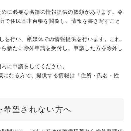
めに必要な名簿の情報提供の依頼があります。令
役所で住民基本台帳を閲覧し、情報を書き写すこと
しを行い、紙媒体での情報提供を行います。これ
から新たに除外申請を受付し、申請した方を除外し
内に申請をしてください。
歳になる方で、提供する情報は「住所・氏名・性
を希望されない方へ