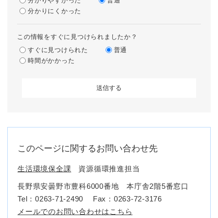
分かりやすかった
普通
分かりにくかった
この情報をすぐに見つけられましたか？
すぐに見つけられた
普通
時間がかかった
このページに関するお問い合わせ先
生活環境保全課
資源循環推進担当
長野県安曇野市豊科6000番地 本庁舎2階5番窓口
Tel：0263-71-2490
Fax：0263-72-3176
メールでのお問い合わせはこちら