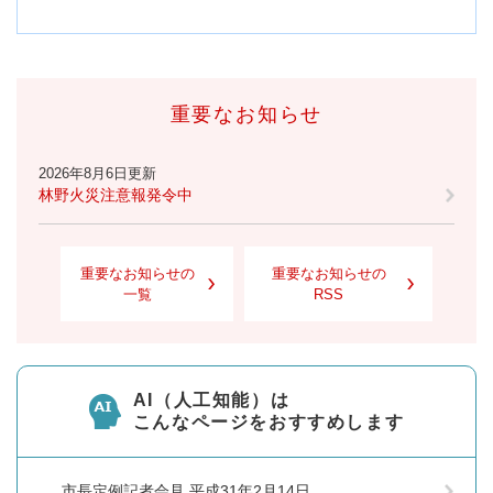
重要なお知らせ
2026年8月6日更新
林野火災注意報発令中
重要なお知らせの
重要なお知らせの
一覧
RSS
AI（人工知能）は
こんなページをおすすめします
市長定例記者会見 平成31年2月14日