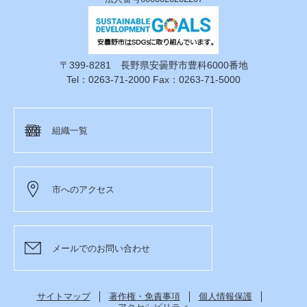
〒399-8281 長野県安曇野市豊科6000番地
Tel：0263-71-2000 Fax：0263-71-5000
組織一覧
市へのアクセス
メールでのお問い合わせ
サイトマップ
著作権・免責事項
個人情報保護