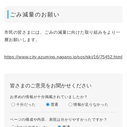
ごみ減量のお願い
市民の皆さまには、ごみの減量に向けた取り組みをより一
層お願いします。
https://www.city.azumino.nagano.jp/soshiki/16/75452.html
皆さまのご意見をお聞かせください
お求めの情報が十分掲載されていましたか？
十分だった
普通
情報が足りなかった
ページの構成や内容、表現は分かりやすかったですか？