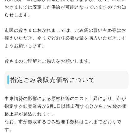
おきましては安定した供給が可能となっていますのでお知
らせします。
市民の皆さまにおかれましては、ごみ袋の買い占め等はお
控えいただき、今までどおり必要な量を購入いただきます
ようお願いします。
皆さまのご理解とご協力をお願いします。
指定ごみ袋販売価格について
中東情勢の影響による原材料等のコスト上昇により、市が
指定する卸売業者が6月1日以降出荷する分からごみ袋の価
格上昇が見込まれます。
なお、市が徴収するごみ処理手数料はこれまでどおりで
す。