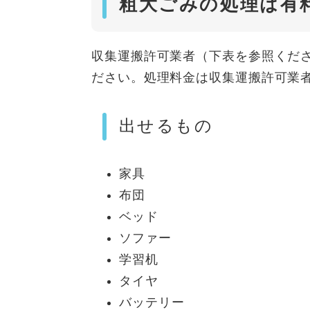
粗大ごみの処理は有
収集運搬許可業者（下表を参照くだ
ださい。処理料金は収集運搬許可業
出せるもの
家具
布団
ベッド
ソファー
学習机
タイヤ
バッテリー