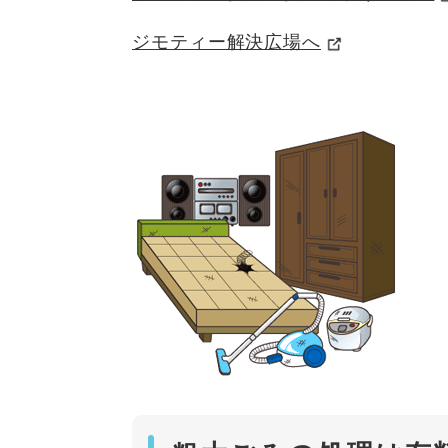
ジモティー解決広場へ