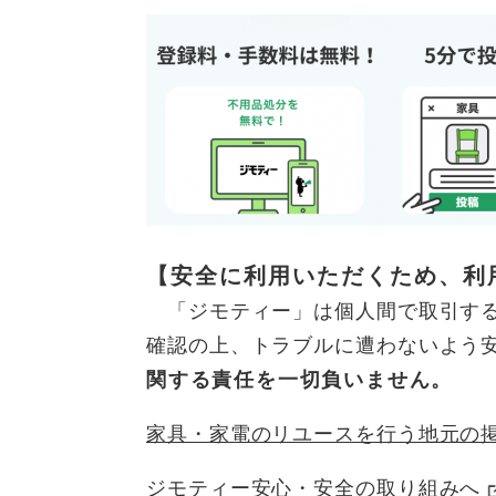
【安全に利用いただくため、利
「ジモティー」は個人間で取引する
確認の上、トラブルに遭わないよう
関する責任を一切負いません。
家具・家電のリユースを行う地元の
ジモティー安心・安全の取り組みへ