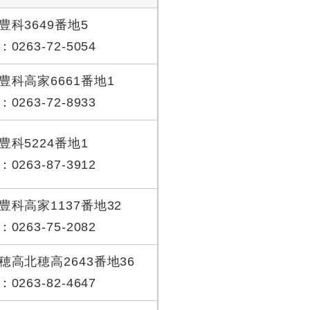
豊科3649番地5
263‐72‐5054
豊科高家6661番地1
263‐72‐8933
豊科5224番地1
263-87-3912
豊科高家1137番地32
263-75-2082
穂高北穂高2643番地36
263‐82‐4647