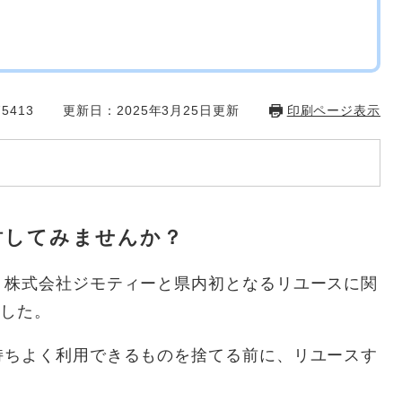
5413
更新日：2025年3月25日更新
印刷ページ表示
討してみませんか？
、株式会社ジモティーと県内初となるリユースに関
した。​
持ちよく利用できるものを捨てる前に、リユースす