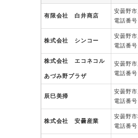
安曇野市
有限会社 白井商店
電話番号：0
安曇野市
株式会社 シンコー
電話番号：0
株式会社 エコネコル
安曇野市
電話番号：0
あづみ野プラザ
安曇野市
辰巳美掃
電話番号：0
安曇野市
株式会社 安曇産業
電話番号：0