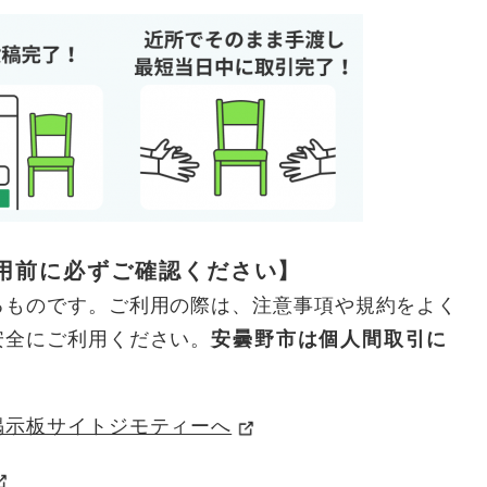
用前に必ずご確認ください】
ものです。ご利用の際は、注意事項や規約をよく
安全にご利用ください。
安曇野市は個人間取引に
掲示板サイトジモティーへ