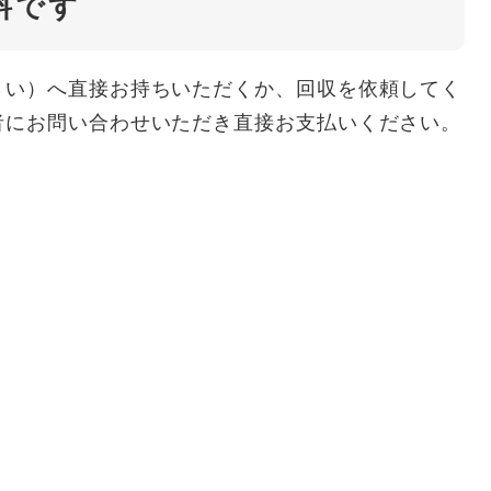
料です
さい）へ直接お持ちいただくか、回収を依頼してく
者にお問い合わせいただき直接お支払いください。