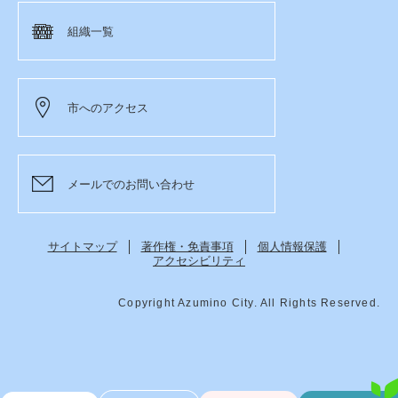
組織一覧
市へのアクセス
メールでのお問い合わせ
サイトマップ
著作権・免責事項
個人情報保護
アクセシビリティ
Copyright Azumino City. All Rights Reserved.