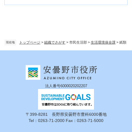
トップページ
>
組織でさがす
>
市民生活部
>
生活環境保全課
>
紙類
現在地
法人番号6000020202207
〒399-8281 長野県安曇野市豊科6000番地
Tel：0263-71-2000 Fax：0263-71-5000