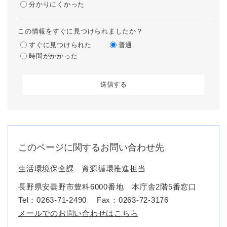
分かりにくかった
この情報をすぐに見つけられましたか？
すぐに見つけられた
普通
時間がかかった
このページに関するお問い合わせ先
生活環境保全課
資源循環推進担当
長野県安曇野市豊科6000番地 本庁舎2階5番窓口
Tel：0263-71-2490
Fax：0263-72-3176
メールでのお問い合わせはこちら