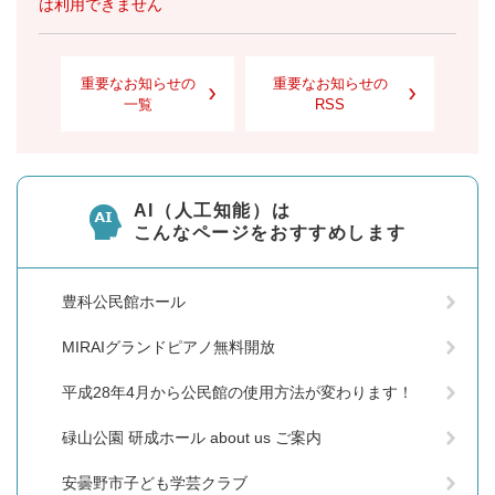
は利用できません
重要なお知らせの
重要なお知らせの
一覧
RSS
AI（人工知能）は
こんなページをおすすめします
豊科公民館ホール
MIRAIグランドピアノ無料開放
平成28年4月から公民館の使用方法が変わります！
碌山公園 研成ホール about us ご案内
安曇野市子ども学芸クラブ