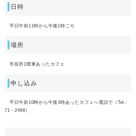
日時
平日午前11時から午後1時ごろ
場所
市役所1階東あったカフェ
申し込み
平日午前10時から午後3時あったカフェへ電話で（Tel：
71－2488）