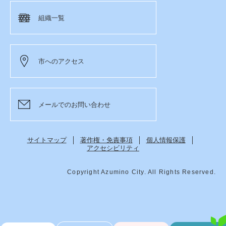
組織一覧
市へのアクセス
メールでのお問い合わせ
サイトマップ
著作権・免責事項
個人情報保護
アクセシビリティ
Copyright Azumino City. All Rights Reserved.