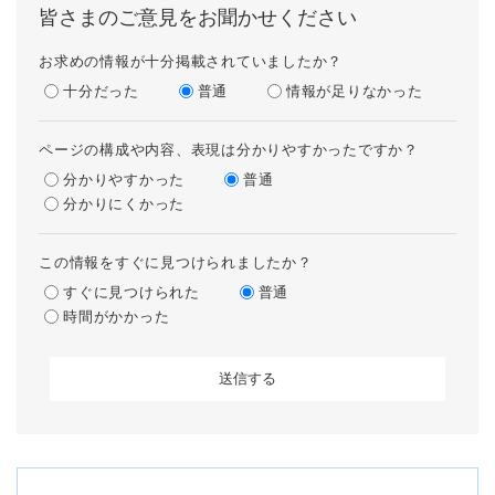
皆さまのご意見をお聞かせください
お求めの情報が十分掲載されていましたか？
十分だった
普通
情報が足りなかった
ページの構成や内容、表現は分かりやすかったですか？
分かりやすかった
普通
分かりにくかった
この情報をすぐに見つけられましたか？
すぐに見つけられた
普通
時間がかかった