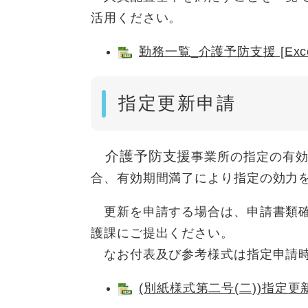
活用ください。
勤務一覧_介護予防支援 [Exc
指定更新申請
介護予防支援
事業所の指定の有効
合、有効期間満了により指定の効力
更新を申請する場合は、申請書類確
護課にご提出ください。
なお付表及び参考様式は指定申請時
(別紙様式第二号(二))指定更新申