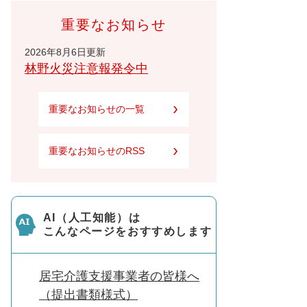
重要なお知らせ
2026年8月6日更新
林野火災注意報発令中
重要なお知らせの一覧
重要なお知らせのRSS
AI（人工知能）は
こんなページをおすすめします
居宅介護支援事業者の皆様へ
（提出書類様式）