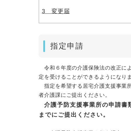
3 変更届
指定申請
令和６年度の介護保険法の改正によ
定を受けることができるようになり
指定を希望する居宅介護支援事業所
者介護課にご提出ください。
介護予防支援事業所の申請書
までにご提出ください。