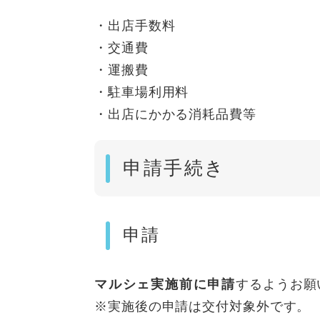
・出店手数料
・交通費
・運搬費
・駐車場利用料
・出店にかかる消耗品費等
申請手続き
申請
マルシェ実施前に申請
するようお願
※実施後の申請は交付対象外です。