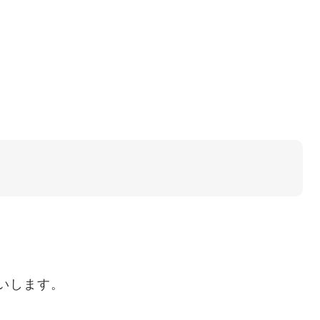
いします。