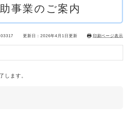
助事業のご案内
03317
更新日：2026年4月1日更新
印刷ページ表示
了します。