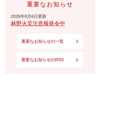
重要なお知らせ
2026年8月6日更新
林野火災注意報発令中
重要なお知らせの一覧
重要なお知らせのRSS