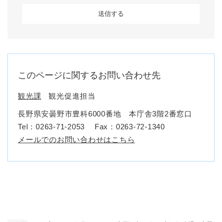
このページに関するお問い合わせ先
観光課
観光促進担当
長野県安曇野市豊科6000番地 本庁舎3階2番窓口
Tel：0263-71-2053
Fax：0263-72-1340
メールでのお問い合わせはこちら