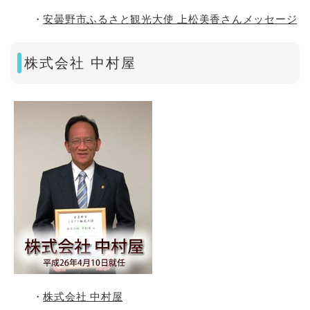
・
安曇野市ふるさと観光大使 上松美香さんメッセージ
株式会社 中村屋
・
株式会社 中村屋