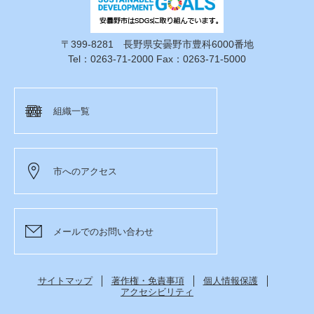
〒399-8281 長野県安曇野市豊科6000番地
Tel：0263-71-2000 Fax：0263-71-5000
組織一覧
市へのアクセス
メールでのお問い合わせ
サイトマップ
著作権・免責事項
個人情報保護
アクセシビリティ