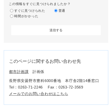
この情報をすぐに見つけられましたか？
すぐに見つけられた
普通
時間がかかった
このページに関するお問い合わせ先
都市計画課
計画係
長野県安曇野市豊科6000番地 本庁舎2階14番窓口
Tel：0263-71-2246
Fax：0263-72-3569
メールでのお問い合わせはこちら