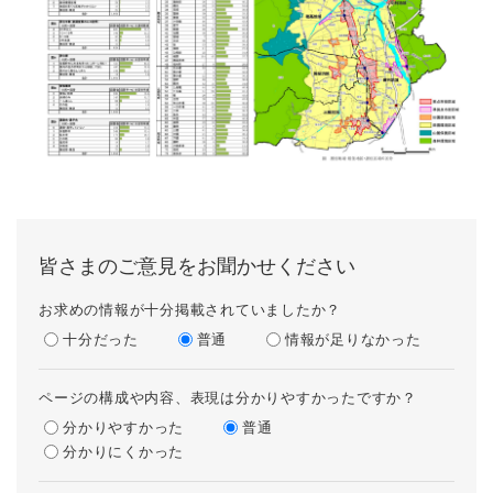
皆さまのご意見をお聞かせください
お求めの情報が十分掲載されていましたか？
十分だった
普通
情報が足りなかった
ページの構成や内容、表現は分かりやすかったですか？
分かりやすかった
普通
分かりにくかった