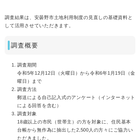
調査結果は、安曇野市土地利用制度の見直しの基礎資料と
して活用させていただきます。
調査概要
調査期間
令和5年12月12日（火曜日）から令和6年1月19日（金
曜日）まで
調査方法
郵送による自己記入式のアンケート（インターネット
による回答を含む）
調査対象
18歳以上の市民（世帯主）の方を対象に、住民基本
台帳から無作為に抽出した2,500人の方々にご協力い
ただきました。