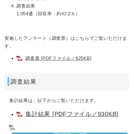
調査結果
1,054通（回収率：約42.2％）
実施したアンケート（調査票）はこちらでご覧いただけま
す。
調査票 [PDFファイル／625KB]
調査結果
集計結果は、以下からご覧いただけます。
集計結果 [PDFファイル／930KB]