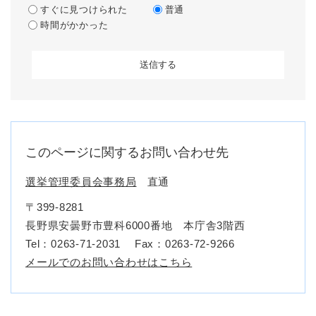
すぐに見つけられた
普通
時間がかかった
このページに関するお問い合わせ先
選挙管理委員会事務局
直通
〒399-8281
長野県安曇野市豊科6000番地 本庁舎3階西
Tel：0263-71-2031
Fax：0263-72-9266
メールでのお問い合わせはこちら