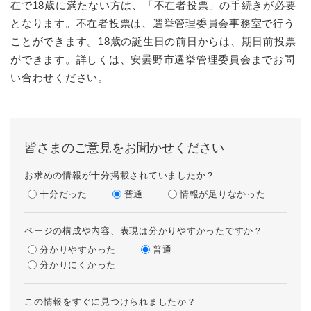
在で18歳に満たない方は、「不在者投票」の手続きが必要
となります。不在者投票は、選挙管理委員会事務室で行う
ことができます。18歳の誕生日の前日からは、期日前投票
ができます。詳しくは、安曇野市選挙管理委員会までお問
い合わせください。
皆さまのご意見をお聞かせください
お求めの情報が十分掲載されていましたか？
十分だった
普通
情報が足りなかった
ページの構成や内容、表現は分かりやすかったですか？
分かりやすかった
普通
分かりにくかった
この情報をすぐに見つけられましたか？