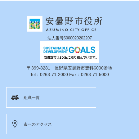
法人番号6000020202207
〒399-8281 長野県安曇野市豊科6000番地
Tel：0263-71-2000 Fax：0263-71-5000
組織一覧
市へのアクセス