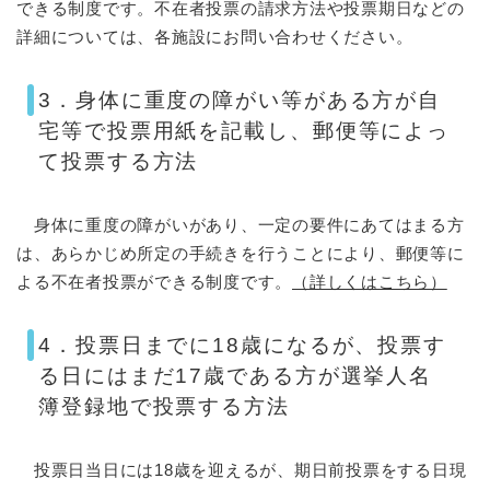
できる制度です。不在者投票の請求方法や投票期日などの
詳細については、各施設にお問い合わせください。
3．身体に重度の障がい等がある方が自
宅等で投票用紙を記載し、郵便等によっ
て投票する方法
身体に重度の障がいがあり、一定の要件にあてはまる方
は、あらかじめ所定の手続きを行うことにより、郵便等に
よる不在者投票ができる制度です。
（詳しくはこちら）
4．投票日までに18歳になるが、投票す
る日にはまだ17歳である方が選挙人名
簿登録地で投票する方法
投票日当日には18歳を迎えるが、期日前投票をする日現