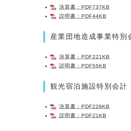
決算書：PDF737KB
説明書：PDF44KB
産業団地造成事業特別
決算書：PDF221KB
説明書：PDF55KB
観光宿泊施設特別会計
決算書：PDF228KB
説明書：PDF21KB