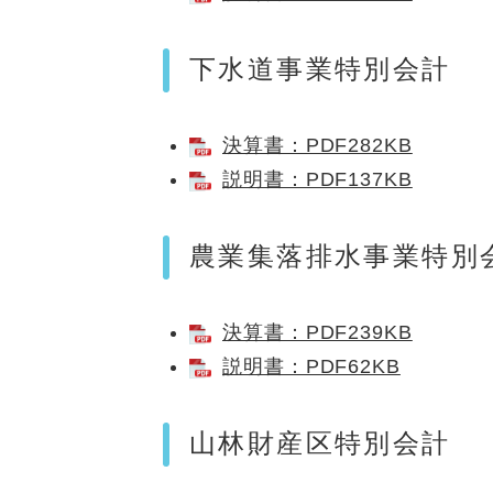
下水道事業特別会計
決算書：PDF282KB
説明書：PDF137KB
農業集落排水事業特別
決算書：PDF239KB
説明書：PDF62KB
山林財産区特別会計