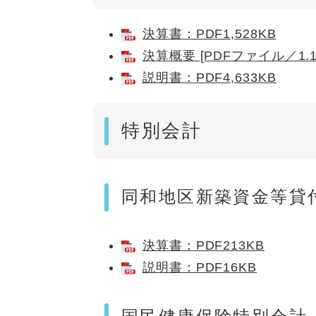
決算書：PDF1,528KB
決算概要 [PDFファイル／1.1
説明書：PDF4,633KB
特別会計
同和地区新築資金等貸
決算書：PDF213KB
説明書：PDF16KB