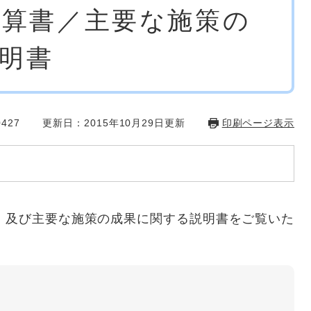
決算書／主要な施策の
明書
427
更新日：2015年10月29日更新
印刷ページ表示
、及び主要な施策の成果に関する説明書をご覧いた