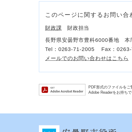
このページに関するお問い合
財政課
財政担当
長野県安曇野市豊科6000番地 本
Tel：0263-71-2005
Fax：0263-
メールでのお問い合わせはこちら
PDF形式のファイルをご覧
Adobe Reader