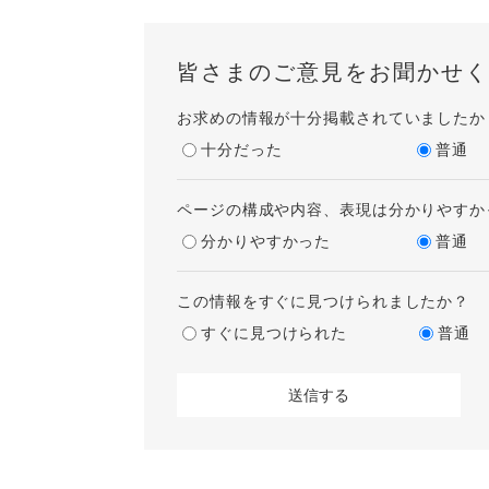
皆さまのご意見をお聞かせく
お求めの情報が十分掲載されていましたか
十分だった
普通
ページの構成や内容、表現は分かりやすか
分かりやすかった
普通
この情報をすぐに見つけられましたか？
すぐに見つけられた
普通