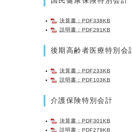
国民健康保険特別会計
決算書：PDF338KB
説明書：PDF291KB
後期高齢者医療特別会
決算書：PDF233KB
説明書：PDF103KB
介護保険特別会計
決算書：PDF301KB
説明書：PDF279KB