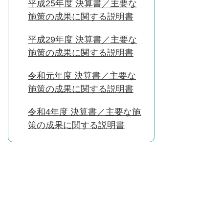
平成25年度 決算書／主要な
施策の成果に関する説明書
平成29年度 決算書／主要な
施策の成果に関する説明書
令和元年度 決算書／主要な
施策の成果に関する説明書
令和4年度 決算書／主要な施
策の成果に関する説明書