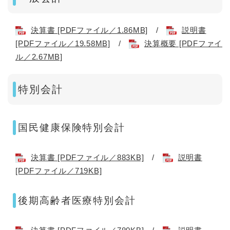
決算書 [PDFファイル／1.86MB]
/
説明書
[PDFファイル／19.58MB]
/
決算概要 [PDFファイ
ル／2.67MB]
特別会計
国民健康保険特別会計
決算書 [PDFファイル／883KB]
/
説明書
[PDFファイル／719KB]
後期高齢者医療特別会計