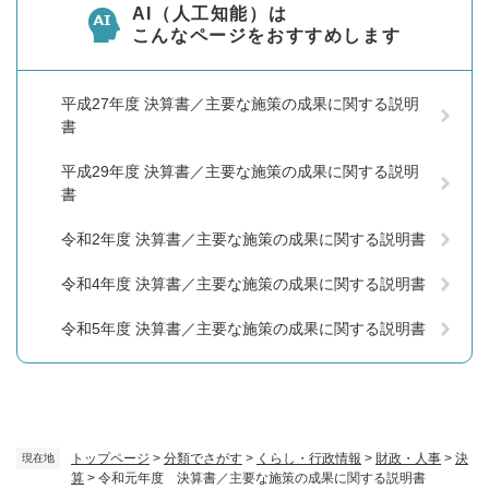
AI（人工知能）は
こんなページをおすすめします
平成27年度 決算書／主要な施策の成果に関する説明
書
平成29年度 決算書／主要な施策の成果に関する説明
書
令和2年度 決算書／主要な施策の成果に関する説明書
令和4年度 決算書／主要な施策の成果に関する説明書
令和5年度 決算書／主要な施策の成果に関する説明書
トップページ
>
分類でさがす
>
くらし・行政情報
>
財政・人事
>
決
現在地
算
>
令和元年度 決算書／主要な施策の成果に関する説明書