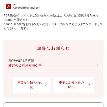
PDF形式のファイルをご覧いただく場合には、Adobe社が提供するAdobe
Readerが必要です。
Adobe Readerをお持ちでない方は、バナーのリンク先からダウンロードして
ください。（無料）
重要なお知らせ
2026年8月6日更新
林野火災注意報発令中
重要なお知らせの
重要なお知らせの
一覧
RSS