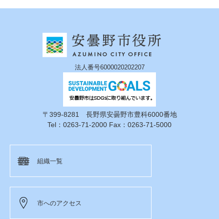
法人番号6000020202207
〒399-8281 長野県安曇野市豊科6000番地
Tel：0263-71-2000 Fax：0263-71-5000
組織一覧
市へのアクセス