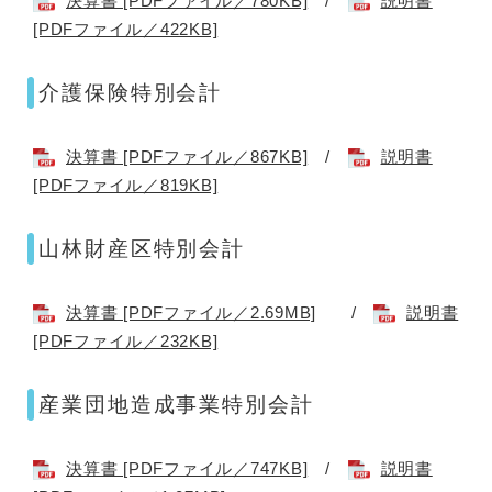
決算書 [PDFファイル／780KB]
/
説明書
[PDFファイル／422KB]
介護保険特別会計
決算書 [PDFファイル／867KB]
/
説明書
[PDFファイル／819KB]
山林財産区特別会計
決算書 [PDFファイル／2.69MB]
/
説明書
[PDFファイル／232KB]
産業団地造成事業特別会計
決算書 [PDFファイル／747KB]
/
説明書