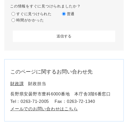
この情報をすぐに見つけられましたか？
すぐに見つけられた
普通
時間がかかった
このページに関するお問い合わせ先
財政課
財政担当
長野県安曇野市豊科6000番地 本庁舎3階6番窓口
Tel：0263-71-2005
Fax：0263-72-1340
メールでのお問い合わせはこちら