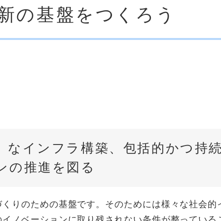
革新の基盤をつくろう
ト）なインフラ構築、包括的かつ持
ンの推進を図る
づくりのための基盤です。そのためには様々な社会的
のイノベーションに取り残されない条件が整っている