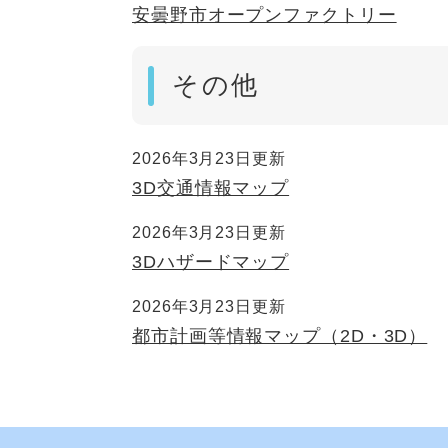
安曇野市オープンファクトリー
その他
2026年3月23日更新
3D交通情報マップ
2026年3月23日更新
3Dハザードマップ
2026年3月23日更新
都市計画等情報マップ（2D・3D）