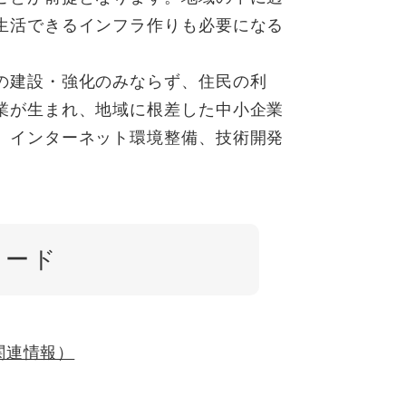
生活できるインフラ作りも必要になる
の建設・強化のみならず、住民の利
業が生まれ、地域に根差した中小企業
、インターネット環境整備、技術開発
ロード
関連情報）