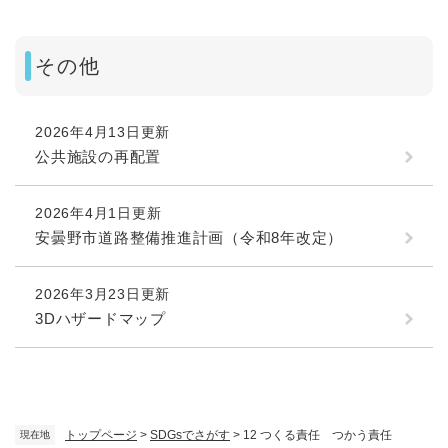
その他
2026年4月13日更新
公共施設の再配置
2026年4月1日更新
安曇野市道路整備推進計画（令和8年改定）
2026年3月23日更新
3Dハザードマップ
トップページ
>
SDGsでさがす
>
12 つくる責任 つかう責任
現在地