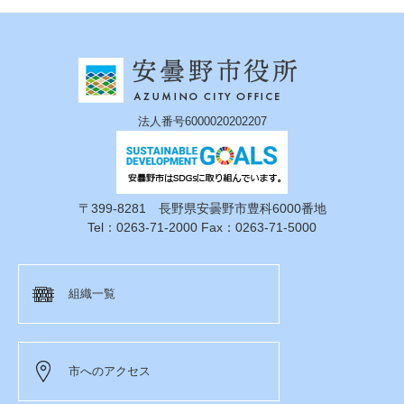
法人番号6000020202207
〒399-8281 長野県安曇野市豊科6000番地
Tel：0263-71-2000 Fax：0263-71-5000
組織一覧
市へのアクセス