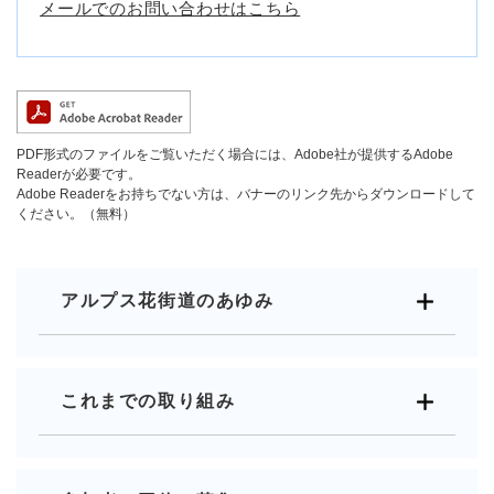
メールでのお問い合わせはこちら
PDF形式のファイルをご覧いただく場合には、Adobe社が提供するAdobe
Readerが必要です。
Adobe Readerをお持ちでない方は、バナーのリンク先からダウンロードして
ください。（無料）
アルプス花街道のあゆみ
これまでの取り組み