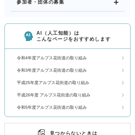
参加者・団体の募集
AI（人工知能）は
こんなページをおすすめします
令和4年度アルプス花街道の取り組み
令和3年度アルプス花街道の取り組み
平成25年度アルプス花街道の取り組み
平成26年度 アルプス花街道の取り組み
令和5年度アルプス花街道の取り組み
見つからないときは