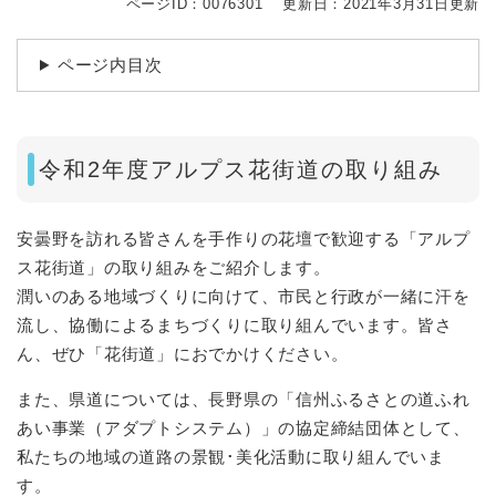
ページID：0076301
更新日：2021年3月31日更新
ページ内目次
令和2年度アルプス花街道の取り組み
安曇野を訪れる皆さんを手作りの花壇で歓迎する「アルプ
ス花街道」の取り組みをご紹介します。
潤いのある地域づくりに向けて、市民と行政が一緒に汗を
流し、協働によるまちづくりに取り組んでいます。皆さ
ん、ぜひ「花街道」におでかけください。
また、県道については、長野県の「信州ふるさとの道ふれ
あい事業（アダプトシステム）」の協定締結団体として、
私たちの地域の道路の景観･美化活動に取り組んでいま
す。