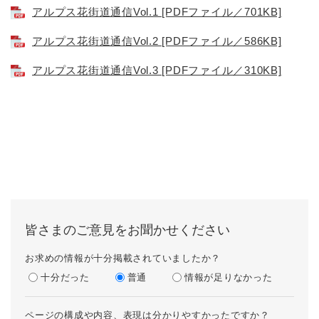
アルプス花街道通信Vol.1 [PDFファイル／701KB]
アルプス花街道通信Vol.2 [PDFファイル／586KB]
アルプス花街道通信Vol.3 [PDFファイル／310KB]
皆さまのご意見をお聞かせください
お求めの情報が十分掲載されていましたか？
十分だった
普通
情報が足りなかった
ページの構成や内容、表現は分かりやすかったですか？