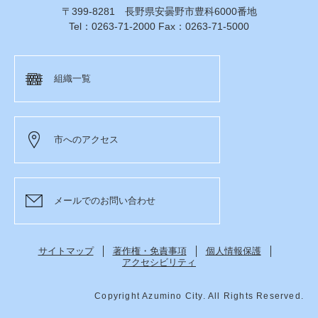
〒399-8281 長野県安曇野市豊科6000番地
Tel：0263-71-2000 Fax：0263-71-5000
組織一覧
市へのアクセス
メールでのお問い合わせ
サイトマップ
著作権・免責事項
個人情報保護
アクセシビリティ
Copyright Azumino City. All Rights Reserved.