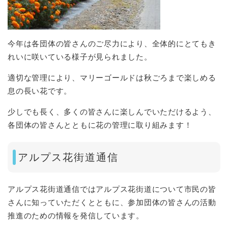
今年は各団体の皆さんのご尽力により、全体的にとてもき
れいに咲いている様子が見られました。
適切な管理により、マリーゴールドは秋ごろまで楽しめる
息の長い花です。
少しでも長く、多くの皆さんに楽しんでいただけるよう、
各団体の皆さんとともに花の管理に取り組みます！
アルプス花街道通信
アルプス花街道通信ではアルプス花街道について市民の皆
さんに知っていただくとともに、参加団体の皆さんの活動
推進のための情報を発信しています。