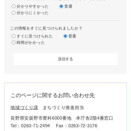
分かりやすかった
普通
分かりにくかった
この情報をすぐに見つけられましたか？
すぐに見つけられた
普通
時間がかかった
このページに関するお問い合わせ先
地域づくり課
まちづくり推進担当
長野県安曇野市豊科6000番地 本庁舎2階4番窓口
Tel：0263-71-2494
Fax：0263-72-3176