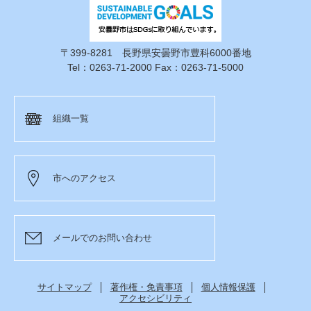
〒399-8281 長野県安曇野市豊科6000番地
Tel：0263-71-2000 Fax：0263-71-5000
組織一覧
市へのアクセス
メールでのお問い合わせ
サイトマップ
著作権・免責事項
個人情報保護
アクセシビリティ