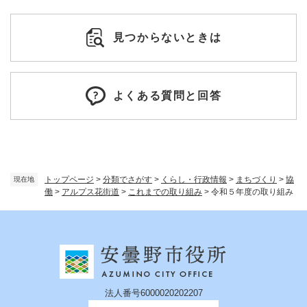
見つからないときは
よくある質問と回答
トップページ
>
分類でさがす
>
くらし・行政情報
>
まちづくり
>
協
現在地
働
>
アルプス花街道
>
これまでの取り組み
>
令和５年度の取り組み
法人番号6000020202207