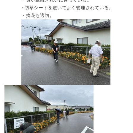
・防草シートを敷いてよく管理されている。
・摘花も適切。