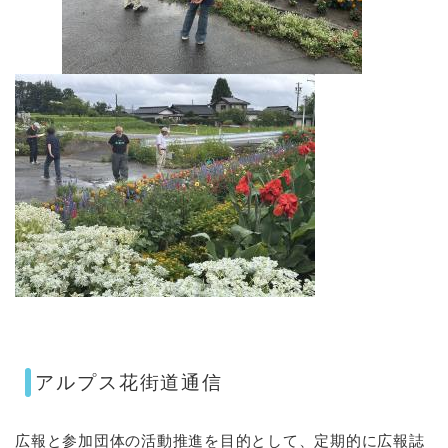
アルプス花街道通信
広報と参加団体の活動推進を目的として、定期的に広報誌