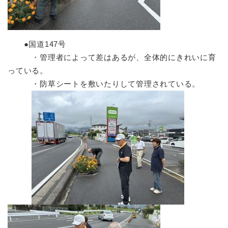
●国道147号
・管理者によって差はあるが、全体的にきれいに育
っている。
・防草シートを敷いたりして管理されている。