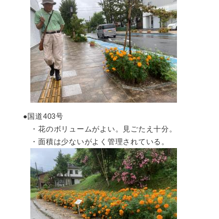
●国道403号
・花のボリュームがよい。見ごたえ十分。
・面積は少ないがよく管理されている。