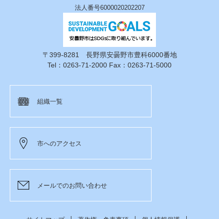
法人番号6000020202207
〒399-8281 長野県安曇野市豊科6000番地
Tel：0263-71-2000 Fax：0263-71-5000
組織一覧
市へのアクセス
メールでのお問い合わせ