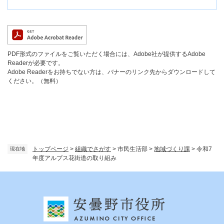
PDF形式のファイルをご覧いただく場合には、Adobe社が提供するAdobe
Readerが必要です。
Adobe Readerをお持ちでない方は、バナーのリンク先からダウンロードして
ください。（無料）
トップページ
>
組織でさがす
>
市民生活部
>
地域づくり課
>
令和7
現在地
年度アルプス花街道の取り組み