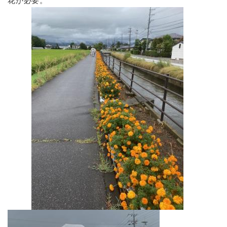
花が必要。