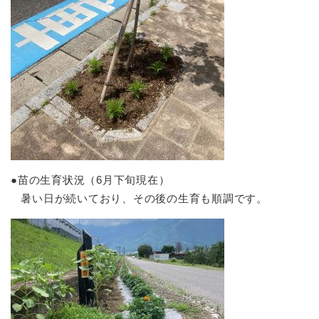
●苗の生育状況（6月下旬現在）
暑い日が続いており、その後の生育も順調です。