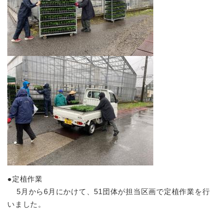
●定植作業
5月から6月にかけて、51団体が担当区画で定植作業を行
いました。