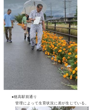
●穂高駅前通り
管理によって生育状況に差が生じている。