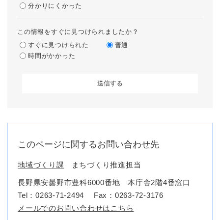
分かりにくかった
この情報をすぐに見つけられましたか？
すぐに見つけられた
普通
時間がかかった
このページに関するお問い合わせ先
地域づくり課
まちづくり推進担当
長野県安曇野市豊科6000番地 本庁舎2階4番窓口
Tel：0263-71-2494
Fax：0263-72-3176
メールでのお問い合わせはこちら