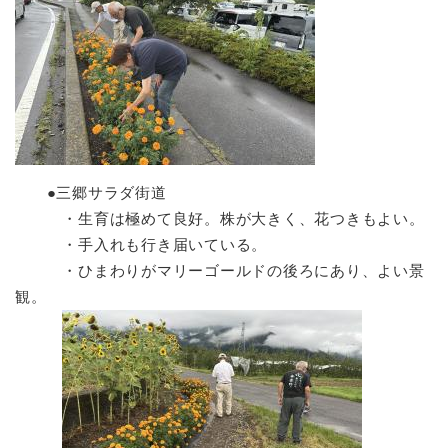
●三郷サラダ街道
・生育は極めて良好。株が大きく、花つきもよい。
・手入れも行き届いている。
・ひまわりがマリーゴールドの後ろにあり、よい景
観。