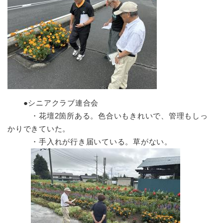
●シニアクラブ連合会
・花壇2箇所ある。色合いもきれいで、管理もしっ
かりできていた。
・手入れが行き届いている。草がない。