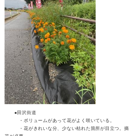
●田沢街道
・ボリュームがあって花がよく咲いている。
・花がきれいな分、少ない枯れた箇所が目立つ。摘