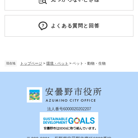
よくある質問と回答
トップページ
>
環境・ペット
>
ペット・動物・生物
現在地
法人番号6000020202207