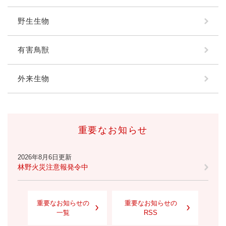
野生生物
有害鳥獣
外来生物
重要なお知らせ
2026年8月6日更新
林野火災注意報発令中
重要なお知らせの
重要なお知らせの
一覧
RSS