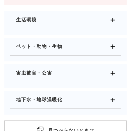
生活環境
ペット・動物・生物
害虫被害・公害
地下水・地球温暖化
見つからないときは