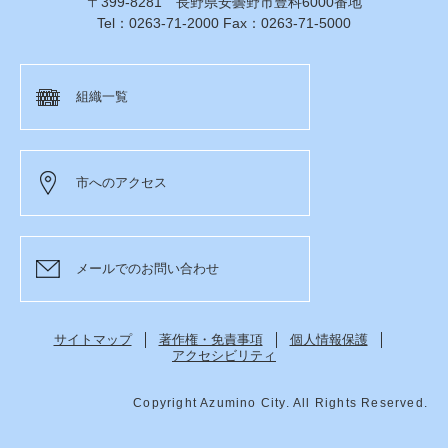
〒399-8281 長野県安曇野市豊科6000番地
Tel：0263-71-2000 Fax：0263-71-5000
組織一覧
市へのアクセス
メールでのお問い合わせ
サイトマップ
著作権・免責事項
個人情報保護
アクセシビリティ
Copyright Azumino City. All Rights Reserved.