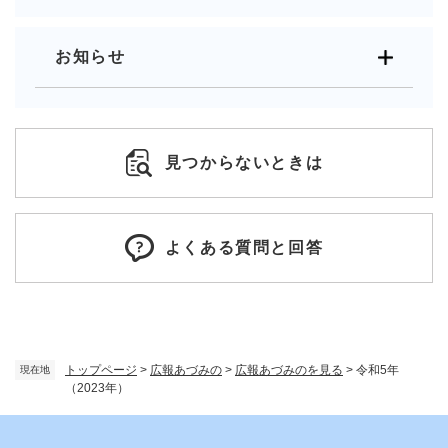
お知らせ
見つからないときは
よくある質問と回答
トップページ
>
広報あづみの
>
広報あづみのを見る
>
令和5年
現在地
（2023年）