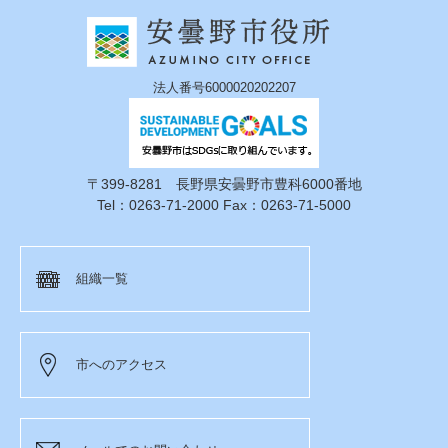
法人番号6000020202207
〒399-8281 長野県安曇野市豊科6000番地
Tel：0263-71-2000 Fax：0263-71-5000
組織一覧
市へのアクセス