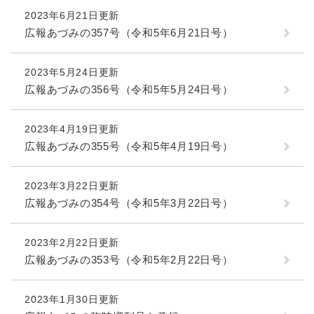
2023年6月21日更新
広報あづみの357号（令和5年6月21日号）
2023年5月24日更新
広報あづみの356号（令和5年5月24日号）
2023年4月19日更新
広報あづみの355号（令和5年4月19日号）
2023年3月22日更新
広報あづみの354号（令和5年3月22日号）
2023年2月22日更新
広報あづみの353号（令和5年2月22日号）
2023年1月30日更新