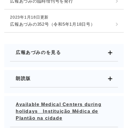
広報あづみの臨時増刊号を発行
2023年1月18日更新
広報あづみの352号（令和5年1月18日号）
広報あづみのを見る
朗読版
Available Medical Centers during
holidays Instituição Médica de
Plantão na cidade