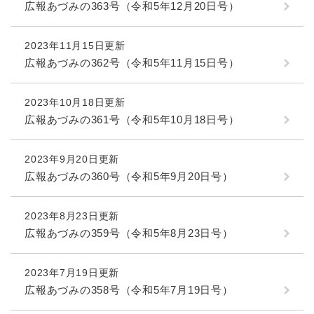
広報あづみの363号（令和5年12月20日号）
2023年11月15日更新
広報あづみの362号（令和5年11月15日号）
2023年10月18日更新
広報あづみの361号（令和5年10月18日号）
2023年9月20日更新
広報あづみの360号（令和5年9月20日号）
2023年8月23日更新
広報あづみの359号（令和5年8月23日号）
2023年7月19日更新
広報あづみの358号（令和5年7月19日号）