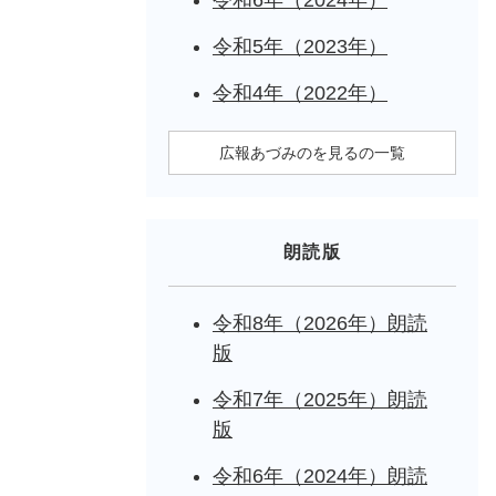
令和5年（2023年）
令和4年（2022年）
広報あづみのを見るの一覧
朗読版
令和8年（2026年）朗読
版
令和7年（2025年）朗読
版
令和6年（2024年）朗読