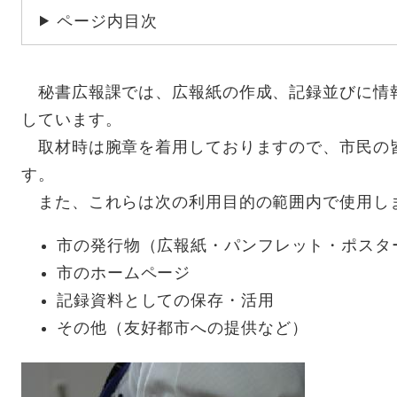
ページ内目次
秘書広報課では、広報紙の作成、記録並びに情
しています。
取材時は腕章を着用しておりますので、市民の
す。
また、これらは次の利用目的の範囲内で使用し
市の発行物（広報紙・パンフレット・ポスタ
市のホームページ
記録資料としての保存・活用
その他（友好都市への提供など）