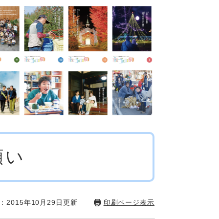
願い
：2015年10月29日更新
印刷ページ表示