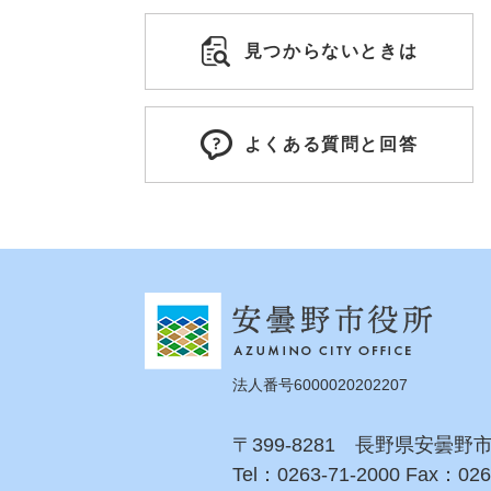
見つからないときは
よくある質問と回答
法人番号6000020202207
〒399-8281 長野県安曇野
Tel：0263-71-2000 Fax：026