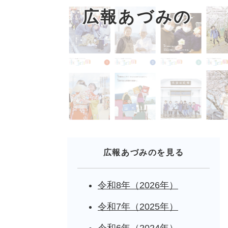
広報あづみの
広報あづみのを見る
令和8年（2026年）
令和7年（2025年）
令和6年（2024年）