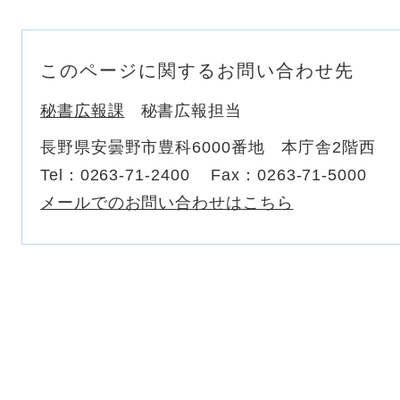
このページに関するお問い合わせ先
秘書広報課
秘書広報担当
長野県安曇野市豊科6000番地 本庁舎2階西
Tel：0263-71-2400
Fax：0263-71-5000
メールでのお問い合わせはこちら