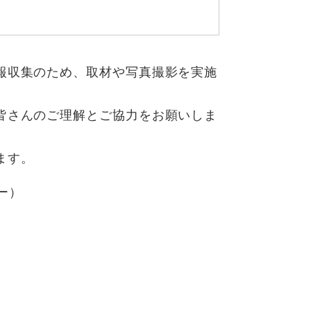
報収集のため、取材や写真撮影を実施
皆さんのご理解とご協力をお願いしま
ます。
ー）