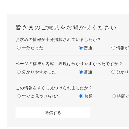
皆さまのご意見をお聞かせください
お求めの情報が十分掲載されていましたか？
十分だった
普通
情報
ページの構成や内容、表現は分かりやすかったですか？
分かりやすかった
普通
分か
この情報をすぐに見つけられましたか？
すぐに見つけられた
普通
時間