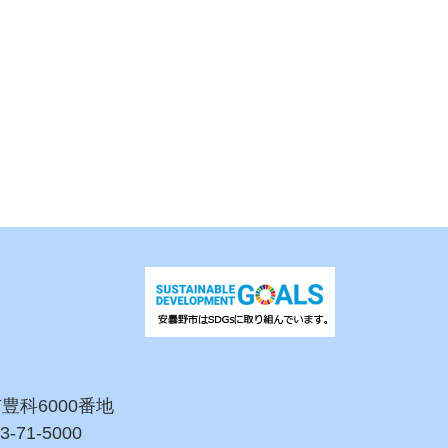
市豊科6000番地
3-71-5000