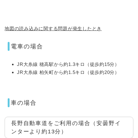
地図の読み込みに関する問題が発生したとき
電車の場合
JR大糸線 穂高駅から約1.3キロ（徒歩約15分）
JR大糸線 柏矢町から約1.5キロ（徒歩約20分）
車の場合
長野自動車道をご利用の場合（安曇野イ
ンターより約13分）