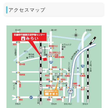
アクセスマップ