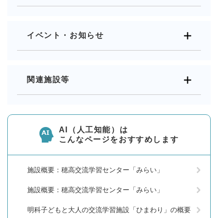
イベント・お知らせ
関連施設等
AI（人工知能）は
こんなページをおすすめします
施設概要：穂高交流学習センター「みらい」
施設概要：穂高交流学習センター「みらい」
明科子どもと大人の交流学習施設「ひまわり」の概要