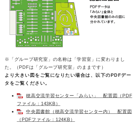
※「グループ研究室」の名称は「学習室」に変わりまし
た。（PDFは「グループ研究室」のままです）
より大きい図をご覧になりたい場合は、以下のPDFデー
タをご覧ください。
穂高交流学習センター「みらい」 配置図（PDF
ファイル：143KB）
中央図書館（穂高交流学習センター内） 配置図
（PDFファイル：124KB）