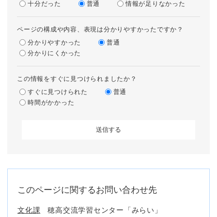
十分だった
普通
情報が足りなかった
ページの構成や内容、表現は分かりやすかったですか？
分かりやすかった
普通
分かりにくかった
この情報をすぐに見つけられましたか？
すぐに見つけられた
普通
時間がかかった
このページに関するお問い合わせ先
文化課
穂高交流学習センター「みらい」