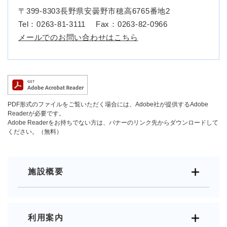
〒399-8303長野県安曇野市穂高6765番地2
Tel：0263-81-3111
Fax：0263-82-0966
メールでのお問い合わせはこちら
PDF形式のファイルをご覧いただく場合には、Adobe社が提供するAdobe
Readerが必要です。
Adobe Readerをお持ちでない方は、バナーのリンク先からダウンロードして
ください。（無料）
施設概要
利用案内