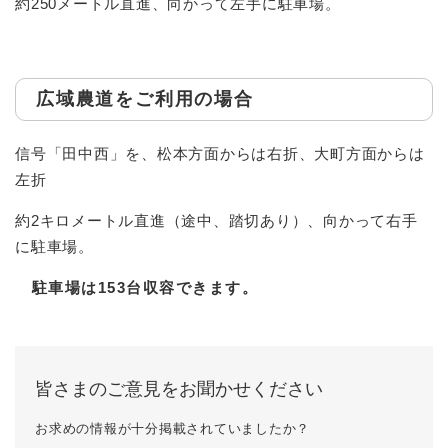
約250メートル直進、向かって左手に駐車場。
広域農道をご利用の場合
信号「田中西」を、松本方面からは右折、大町方面からは
左折
約2キロメートル直進（途中、踏切あり）、向かって右手
に駐車場。
駐車場は153台収容できます。
皆さまのご意見をお聞かせください
お求めの情報が十分掲載されていましたか？