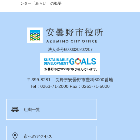
ンター「みらい」の概要
法人番号6000020202207
〒399-8281 長野県安曇野市豊科6000番地
Tel：0263-71-2000 Fax：0263-71-5000
組織一覧
市へのアクセス