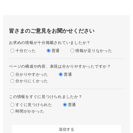
皆さまのご意見をお聞かせください
お求めの情報が十分掲載されていましたか？
十分だった
普通
情報が足りなかった
ページの構成や内容、表現は分かりやすかったですか？
分かりやすかった
普通
分かりにくかった
この情報をすぐに見つけられましたか？
すぐに見つけられた
普通
時間がかかった