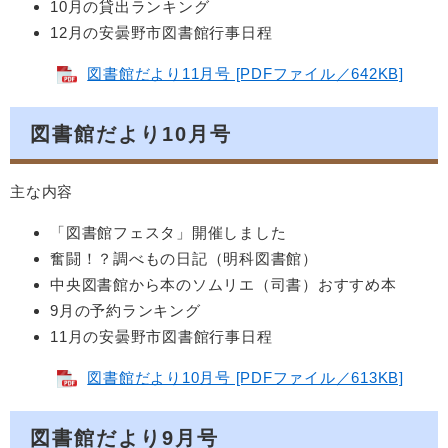
10月の貸出ランキング
12月の安曇野市図書館行事日程
図書館だより11月号 [PDFファイル／642KB]
図書館だより10月号
主な内容
「図書館フェスタ」開催しました
奮闘！？調べもの日記（明科図書館）
中央図書館から本のソムリエ（司書）おすすめ本
9月の予約ランキング
11月の安曇野市図書館行事日程
図書館だより10月号 [PDFファイル／613KB]
図書館だより9月号