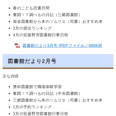
春のこども読書月間
奮闘！？調べもの日記（三郷図書館）
堀金図書館から本のソムリエ（司書）おすすめ本
2月の貸出ランキング
4月の安曇野市図書館行事日程
図書館だより3月号 [PDFファイル／680KB]
図書館だより2月号
主な内容
豊科図書館で職場体験学習
奮闘！？調べもの日記（中央図書館）
三郷図書館から本のソムリエ（司書）おすすめ本
1月の予約ランキング
3月の安曇野市図書館行事日程