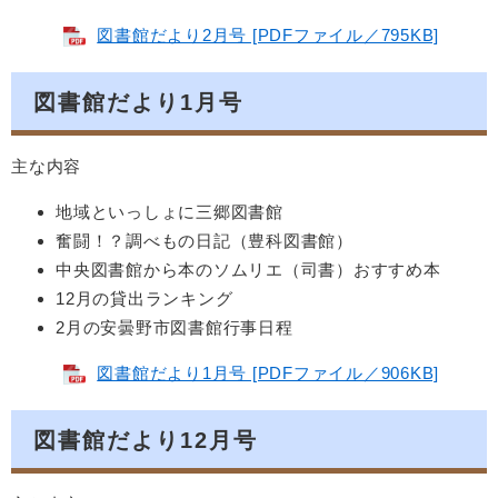
図書館だより2月号 [PDFファイル／795KB]
図書館だより1月号
主な内容
地域といっしょに三郷図書館
奮闘！？調べもの日記（豊科図書館）
中央図書館から本のソムリエ（司書）おすすめ本
12月の貸出ランキング
2月の安曇野市図書館行事日程
図書館だより1月号 [PDFファイル／906KB]
図書館だより12月号