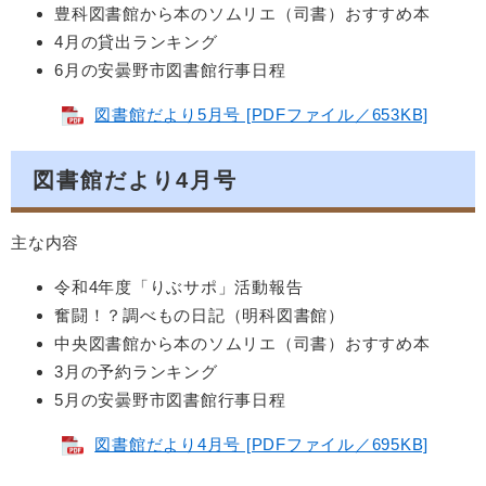
豊科図書館から本のソムリエ（司書）おすすめ本
4月の貸出ランキング
6月の安曇野市図書館行事日程
図書館だより5月号 [PDFファイル／653KB]
図書館だより4月号
主な内容
令和4年度「りぶサポ」活動報告
奮闘！？調べもの日記（明科図書館）
中央図書館から本のソムリエ（司書）おすすめ本
3月の予約ランキング
5月の安曇野市図書館行事日程
図書館だより4月号 [PDFファイル／695KB]