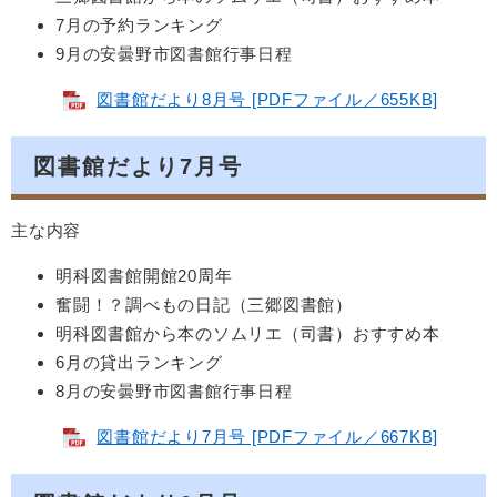
7月の予約ランキング
9月の安曇野市図書館行事日程
図書館だより8月号 [PDFファイル／655KB]
図書館だより7月号
主な内容
明科図書館開館20周年
奮闘！？調べもの日記（三郷図書館）
明科図書館から本のソムリエ（司書）おすすめ本
6月の貸出ランキング
8月の安曇野市図書館行事日程
図書館だより7月号 [PDFファイル／667KB]