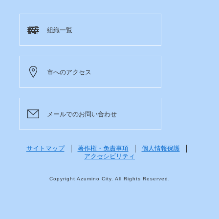
組織一覧
市へのアクセス
メールでのお問い合わせ
サイトマップ
著作権・免責事項
個人情報保護
アクセシビリティ
Copyright Azumino City. All Rights Reserved.