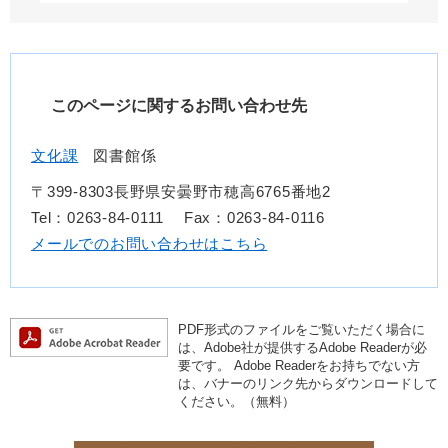
このページに関するお問い合わせ先
文化課
図書館係
〒399-8303長野県安曇野市穂高6765番地2
Tel：0263-84-0111
Fax：0263-84-0116
メールでのお問い合わせはこちら
PDF形式のファイルをご覧いただく場合に
は、Adobe社が提供するAdobe Readerが必
要です。
Adobe Readerをお持ちでない方
は、バナーのリンク先からダウンロードして
ください。（無料）