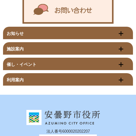
お知らせ
施設案内
催し・イベント
利用案内
法人番号6000020202207