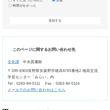
すぐに見つけられた
普通
時間がかかった
このページに関するお問い合わせ先
文化課
中央図書館
〒399-8303長野県安曇野市穂高6765番地2 穂高交流
学習センター「みらい」内
Tel：0263-84-0111
Fax：0263-84-0116
メールでのお問い合わせはこちら