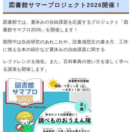
図書館サマープロジェクト2026開催！
図書館では、夏休みの自由課題を応援するプロジェクト「図
書館サマプロ2026」を開催します！
期間中は自由研究のあれこれや、読書感想文の書き方、工作
に使える本の紹介など夏休みの自由課題に関する
レファレンスを強化。また、百科事典の使い方を楽しく学べ
る講座も開催します。