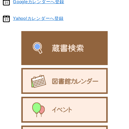
Googleカレンダーへ登録
Yahoo!カレンダーへ登録