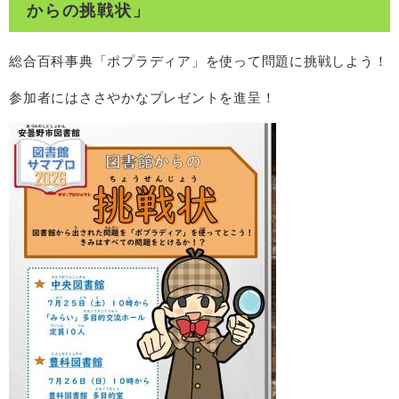
からの挑戦状」
総合百科事典「ポプラディア」を使って問題に挑戦しよう！
参加者にはささやかなプレゼントを進呈！