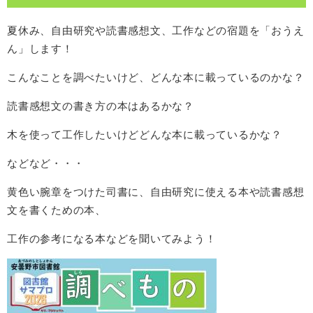
夏休み、自由研究や読書感想文、工作などの宿題を「おうえ
ん」します！
こんなことを調べたいけど、どんな本に載っているのかな？
読書感想文の書き方の本はあるかな？
木を使って工作したいけどどんな本に載っているかな？
などなど・・・
黄色い腕章をつけた司書に、自由研究に使える本や読書感想
文を書くための本、
工作の参考になる本などを聞いてみよう！