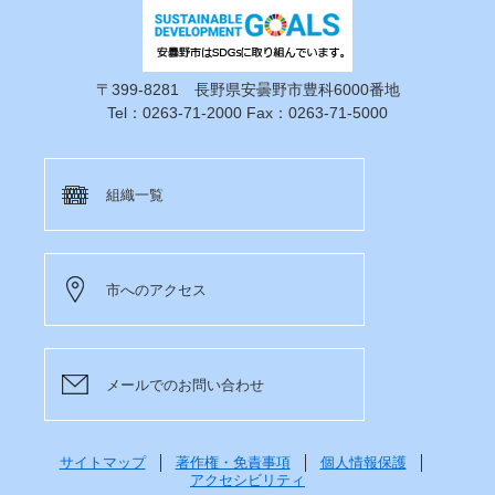
〒399-8281 長野県安曇野市豊科6000番地
Tel：0263-71-2000 Fax：0263-71-5000
組織一覧
市へのアクセス
メールでのお問い合わせ
サイトマップ
著作権・免責事項
個人情報保護
アクセシビリティ