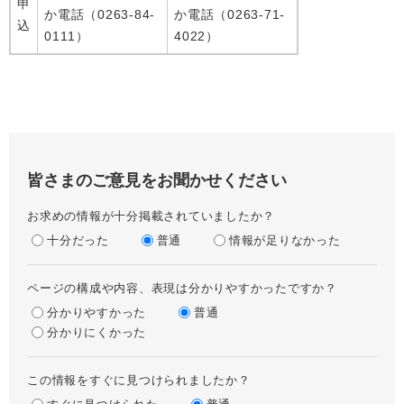
申
か電話（0263-84-
か電話（0263-71-
込
0111）
4022）
皆さまのご意見をお聞かせください
お求めの情報が十分掲載されていましたか？
十分だった
普通
情報が足りなかった
ページの構成や内容、表現は分かりやすかったですか？
分かりやすかった
普通
分かりにくかった
この情報をすぐに見つけられましたか？