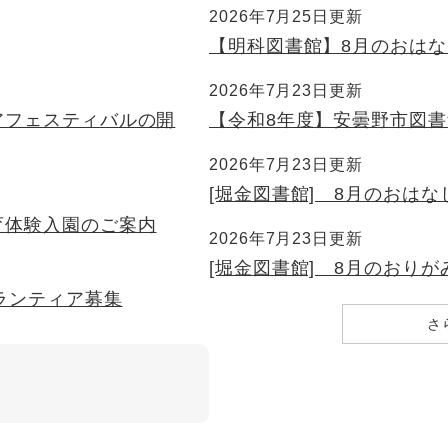
2026年7月25日更新
【明科図書館】8月のおはな
2026年7月23日更新
アフェスティバルの開
【令和8年度】安曇野市図
2026年7月23日更新
[堀金図書館] 8月のおはな
育体験入園のご案内
2026年7月23日更新
[堀金図書館] 8月のおりが
ランティア募集
さ