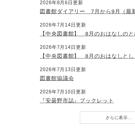
2026年8月6日更新
図書館ダイアリー 7月から9月（最
2026年7月14日更新
【中央図書館】 8月のおはなしのと
2026年7月14日更新
【中央図書館】 8月のおはなしとし
2026年7月13日更新
図書館協議会
2026年7月10日更新
『安曇野市誌』ブックレット
さらに表示…