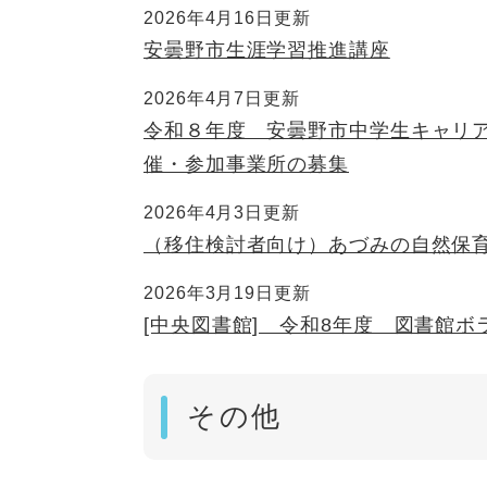
2026年4月16日更新
安曇野市生涯学習推進講座
2026年4月7日更新
令和８年度 安曇野市中学生キャリ
催・参加事業所の募集
2026年4月3日更新
（移住検討者向け）あづみの自然保
2026年3月19日更新
[中央図書館] 令和8年度 図書館ボ
その他