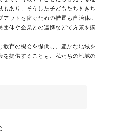
域もあり、そうした子どもたちをきち
プアウトを防ぐための措置も自治体に
民団体や企業との連携などで方策を講
な教育の機会を提供し、豊かな地域を
会を提供することも、私たちの地域の
会