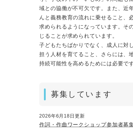
域との協働が不可欠です。また、近
んと義務教育の流れに乗せること、
求められるようになっています。そ
じることが求められています。
子どもたちばかりでなく、成人に対
担う人材を育てること、さらには、
持続可能性を高めるためには必要で
募集しています
2026年6月18日更新
作詞・作曲ワークショップ参加者募