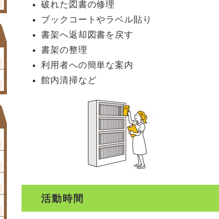
破れた図書の修理
ブックコートやラベル貼り
書架へ返却図書を戻す
書架の整理
利用者への簡単な案内
館内清掃など
活動時間