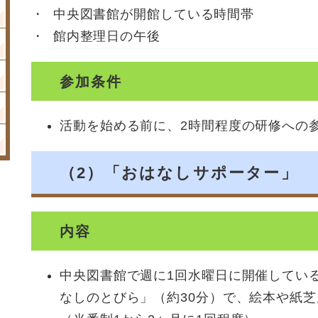
・ 中央図書館が開館している時間帯
・ 館内整理日の午後
参加条件
活動を始める前に、2時間程度の研修への
（2）「おはなしサポーター」
内容
中央図書館で週に1回水曜日に開催してい
なしのとびら」（約30分）で、絵本や紙