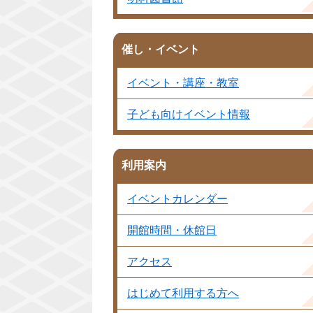
催し・イベント
イベント・講座・教室
子ども向けイベント情報
利用案内
イベントカレンダー
開館時間・休館日
アクセス
はじめて利用する方へ