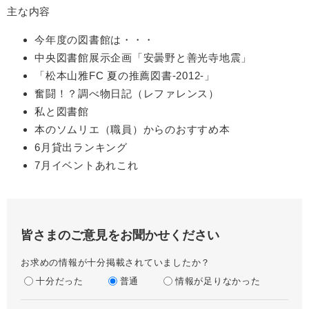
主な内容
今年度の図書館は・・・
中央図書館展示企画「安曇野と善光寺地震」
「松本山雅FC 夏の推薦図書-2012-」
奮闘！？調べ物日記（レファレンス）
私と図書館
本のソムリエ（職員）からのおすすめ本
6月貸出ランキング
7月イベントあれこれ
皆さまのご意見をお聞かせください
お求めの情報が十分掲載されていましたか？
十分だった
普通
情報が足りなかった