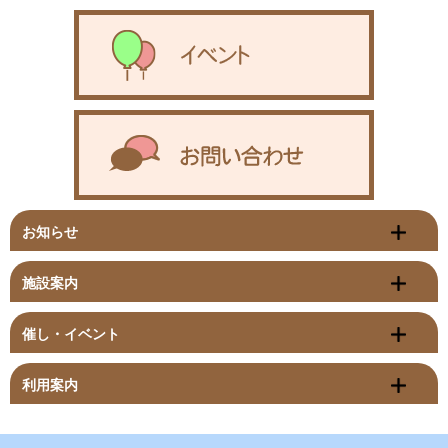
お知らせ
施設案内
催し・イベント
利用案内