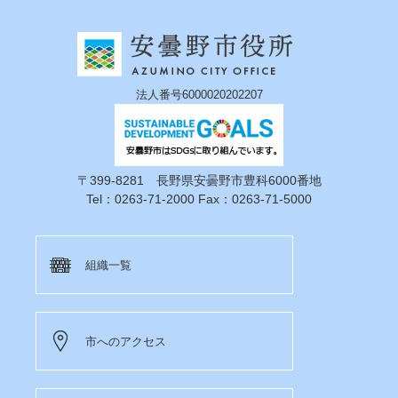
法人番号6000020202207
〒399-8281 長野県安曇野市豊科6000番地
Tel：0263-71-2000 Fax：0263-71-5000
組織一覧
市へのアクセス