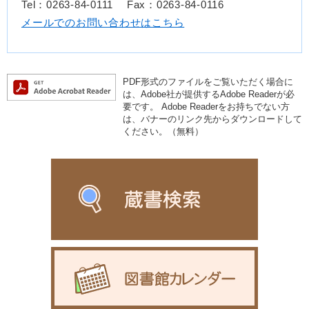
Tel：0263-84-0111
Fax：0263-84-0116
メールでのお問い合わせはこちら
PDF形式のファイルをご覧いただく場合に
は、Adobe社が提供するAdobe Readerが必
要です。
Adobe Readerをお持ちでない方
は、バナーのリンク先からダウンロードして
ください。（無料）