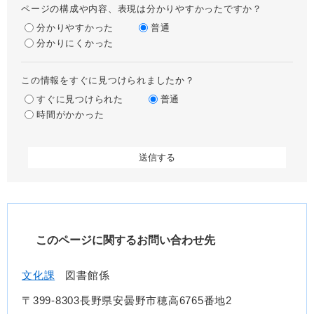
ページの構成や内容、表現は分かりやすかったですか？
分かりやすかった
普通
分かりにくかった
この情報をすぐに見つけられましたか？
すぐに見つけられた
普通
時間がかかった
このページに関するお問い合わせ先
文化課
図書館係
〒399-8303長野県安曇野市穂高6765番地2