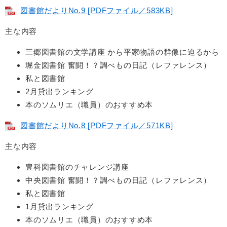
図書館だよりNo.9 [PDFファイル／583KB]
主な内容
三郷図書館の文学講座 から平家物語の群像に迫るから
堀金図書館 奮闘！？調べもの日記（レファレンス）
私と図書館
2月貸出ランキング
本のソムリエ（職員）のおすすめ本
図書館だよりNo.8 [PDFファイル／571KB]
主な内容
豊科図書館のチャレンジ講座
中央図書館 奮闘！？調べもの日記（レファレンス）
私と図書館
1月貸出ランキング
本のソムリエ（職員）のおすすめ本