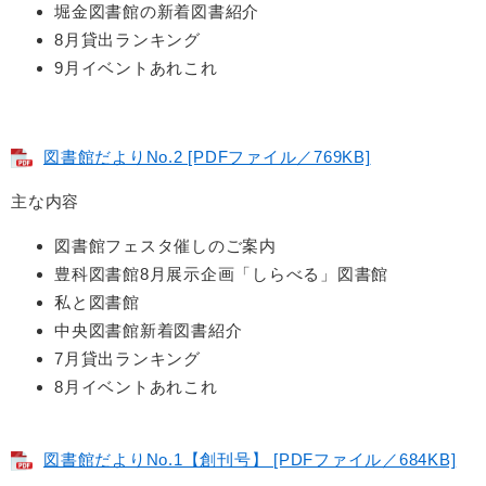
堀金図書館の新着図書紹介
8月貸出ランキング
9月イベントあれこれ
図書館だよりNo.2 [PDFファイル／769KB]
主な内容
図書館フェスタ催しのご案内
豊科図書館8月展示企画「しらべる」図書館
私と図書館
中央図書館新着図書紹介
7月貸出ランキング
8月イベントあれこれ
図書館だよりNo.1【創刊号】 [PDFファイル／684KB]