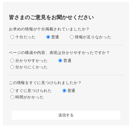
皆さまのご意見をお聞かせください
お求めの情報が十分掲載されていましたか？
十分だった
普通
情報が足りなかった
ページの構成や内容、表現は分かりやすかったですか？
分かりやすかった
普通
分かりにくかった
この情報をすぐに見つけられましたか？
すぐに見つけられた
普通
時間がかかった