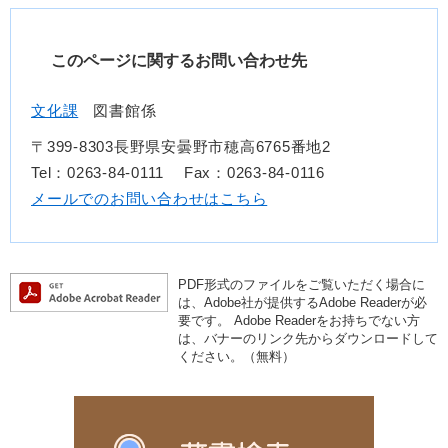
このページに関するお問い合わせ先
文化課
図書館係
〒399-8303長野県安曇野市穂高6765番地2
Tel：0263-84-0111
Fax：0263-84-0116
メールでのお問い合わせはこちら
PDF形式のファイルをご覧いただく場合に
は、Adobe社が提供するAdobe Readerが必
要です。
Adobe Readerをお持ちでない方
は、バナーのリンク先からダウンロードして
ください。（無料）