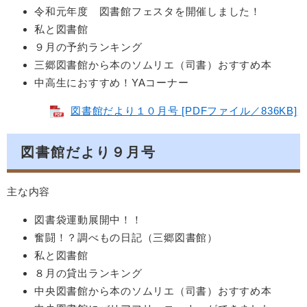
令和元年度 図書館フェスタを開催しました！
私と図書館
９月の予約ランキング
三郷図書館から本のソムリエ（司書）おすすめ本
中高生におすすめ！YAコーナー
図書館だより１０月号 [PDFファイル／836KB]
図書館だより９月号
主な内容
図書袋運動展開中！！
奮闘！？調べもの日記（三郷図書館）
私と図書館
８月の貸出ランキング
中央図書館から本のソムリエ（司書）おすすめ本