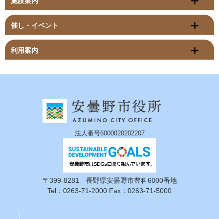
施設案内
催し・イベント
利用案内
法人番号6000020202207
〒399-8281 長野県安曇野市豊科6000番地
Tel：0263-71-2000 Fax：0263-71-5000