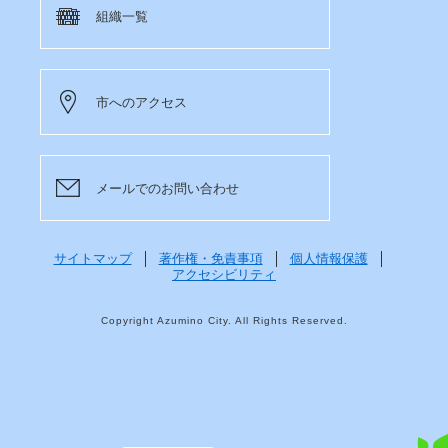
組織一覧
市へのアクセス
メールでのお問い合わせ
サイトマップ
著作権・免責事項
個人情報保護
アクセシビリティ
Copyright Azumino City. All Rights Reserved.