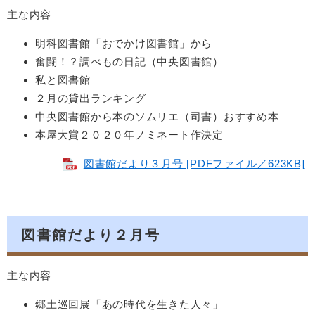
主な内容
明科図書館「おでかけ図書館」から
奮闘！？調べもの日記（中央図書館）
私と図書館
２月の貸出ランキング
中央図書館から本のソムリエ（司書）おすすめ本
本屋大賞２０２０年ノミネート作決定
図書館だより３月号 [PDFファイル／623KB]
図書館だより２月号
主な内容
郷土巡回展「あの時代を生きた人々」