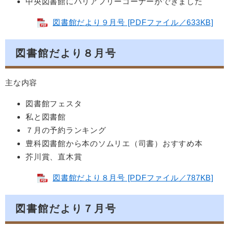
中央図書館にバリアフリーコーナーができました
図書館だより９月号 [PDFファイル／633KB]
図書館だより８月号
主な内容
図書館フェスタ
私と図書館
７月の予約ランキング
豊科図書館から本のソムリエ（司書）おすすめ本
芥川賞、直木賞
図書館だより８月号 [PDFファイル／787KB]
図書館だより７月号