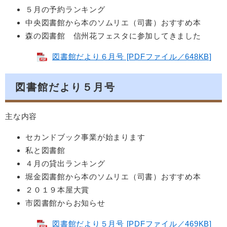
５月の予約ランキング
中央図書館から本のソムリエ（司書）おすすめ本
森の図書館 信州花フェスタに参加してきました
図書館だより６月号 [PDFファイル／648KB]
図書館だより５月号
主な内容
セカンドブック事業が始まります
私と図書館
４月の貸出ランキング
堀金図書館から本のソムリエ（司書）おすすめ本
２０１９本屋大賞
市図書館からお知らせ
図書館だより５月号 [PDFファイル／469KB]