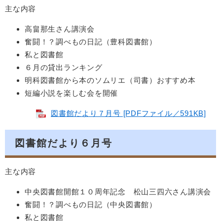
主な内容
高畠那生さん講演会
奮闘！？調べもの日記（豊科図書館）
私と図書館
６月の貸出ランキング
明科図書館から本のソムリエ（司書）おすすめ本
短編小説を楽しむ会を開催
図書館だより７月号 [PDFファイル／591KB]
図書館だより６月号
主な内容
中央図書館開館１０周年記念 松山三四六さん講演会
奮闘！？調べもの日記（中央図書館）
私と図書館